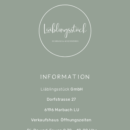
Information
Liäblingsstück
GmbH
Dorfstrasse 27
6196 Marbach LU
Verkaufshaus Öffnungszeiten