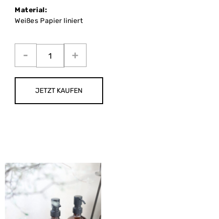
Material:
Weißes Papier liniert
JETZT KAUFEN