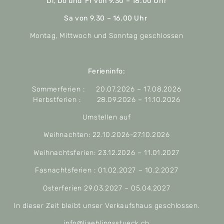
Di, Do und Fr von 9.30 – 18.00 Uhr
Sa von 9.30 – 16.00 Uhr
Montag, Mittwoch und Sonntag geschlossen
Ferieninfo:
Sommerferien : 20.07.2026 – 17.08.2026
Herbstferien : 28.09.2026 – 11.10.2026
Umstellen auf
Weihnachten: 22.10.2026-27.10.2026
Weihnachtsferien: 23.12.2026 – 11.01.2027
Fasnachtsferien : 01.02.2027 – 10.2.2027
Osterferien 29.03.2027 – 05.04.2027
In dieser Zeit bleibt unser Verkaufshaus geschlossen.
info@liaeblingsstueck.ch