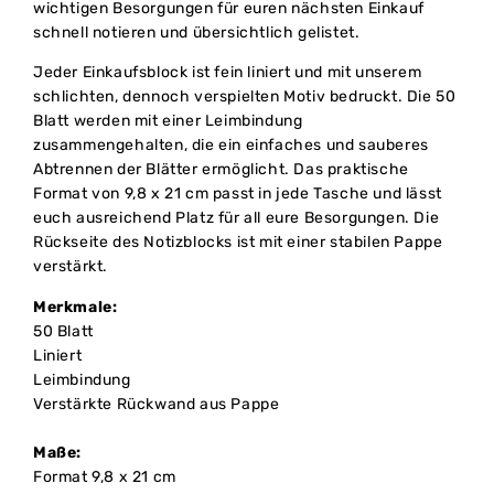
wichtigen Besorgungen für euren nächsten Einkauf
schnell notieren und übersichtlich gelistet.
Jeder Einkaufsblock ist fein liniert und mit unserem
schlichten, dennoch verspielten Motiv bedruckt. Die 50
Blatt werden mit einer Leimbindung
zusammengehalten, die ein einfaches und sauberes
Abtrennen der Blätter ermöglicht. Das praktische
Format von 9,8 x 21 cm passt in jede Tasche und lässt
euch ausreichend Platz für all eure Besorgungen. Die
Rückseite des Notizblocks ist mit einer stabilen Pappe
verstärkt.
Merkmale:
50 Blatt
Liniert
Leimbindung
Verstärkte Rückwand aus Pappe
Maße:
Format 9,8 x 21 cm