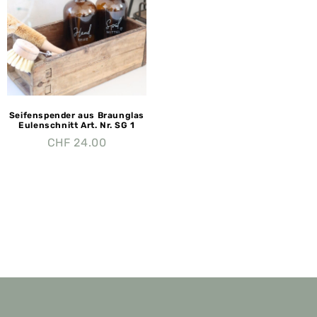
Seifenspender aus Braunglas
Eulenschnitt Art. Nr. SG 1
CHF
24.00