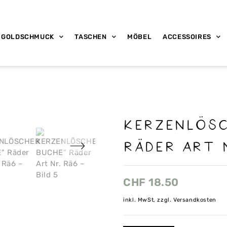
GOLDSCHMUCK
TASCHEN
MÖBEL
ACCESSOIRES
KERZENLÖSC
Räder Art 
CHF
18.50
inkl. MwSt, zzgl. Versandkosten