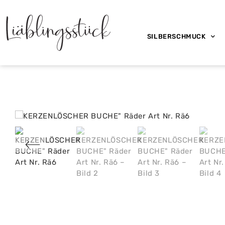
SILBERSCHMUCK