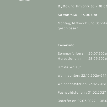
Di, Do und Fr von 9.30 – 18.0
Sa von 9.30 – 16.00 Uhr
Montag, Mittwoch und Sonnt
geschlossen
Ferieninfo:
Sommerferien : 20.07.2026 
Herbstferien : 28.09.2026 
Umstellen auf
Weihnachten: 22.10.2026-27.
Weihnachtsferien: 23.12.2026
Fasnachtsferien : 01.02.2027
Osterferien 29.03.2027 – 05.