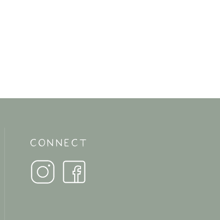
CONNECT