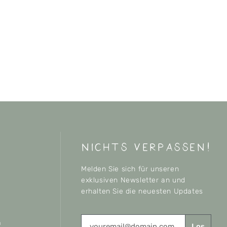
nichts verpassen!
Melden Sie sich für unseren
exklusiven Newsletter an und
erhalten Sie die neuesten Updates
n
Los