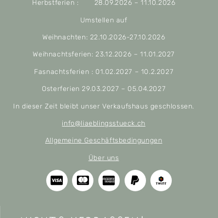
Herbstferien : 28.09.2026 – 11.10.2026
Umstellen auf
Weihnachten: 22.10.2026-27.10.2026
Weihnachtsferien: 23.12.2026 – 11.01.2027
Fasnachtsferien : 01.02.2027 – 10.2.2027
Osterferien 29.03.2027 – 05.04.2027
In dieser Zeit bleibt unser Verkaufshaus geschlossen.
info@liaeblingsstueck.ch
Allgemeine Geschäftsbedingungen
Über uns