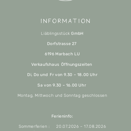
Information
Liäblingsstück
GmbH
Dorfstrasse 27
6196 Marbach LU
Verkaufshaus Öffnungszeiten
Di, Do und Fr von 9.30 – 18.00 Uhr
Sa von 9.30 – 16.00 Uhr
Montag, Mittwoch und Sonntag geschlossen
Ferieninfo:
Sommerferien : 20.07.2026 – 17.08.2026