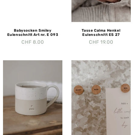
Babysocken Smiley
Tasse Calma Henkel
Eulenschnitt Art nr. E 093
Eulenschnitt ES 27
CHF
8.00
CHF
19.00