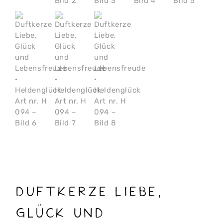
Duftkerze Liebe,
Glück und