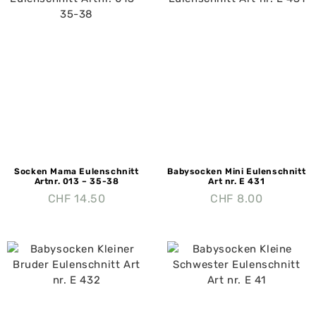
Socken Mama Eulenschnitt
Babysocken Mini Eulenschnitt
Artnr. 013 – 35-38
Art nr. E 431
CHF
14.50
CHF
8.00