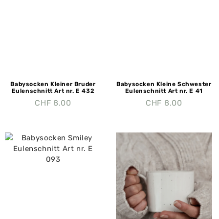
Babysocken Kleiner Bruder
Babysocken Kleine Schwester
Eulenschnitt Art nr. E 432
Eulenschnitt Art nr. E 41
CHF
8.00
CHF
8.00