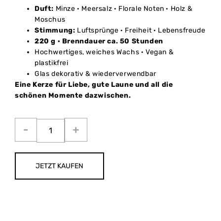
Duft:
Minze · Meersalz · Florale Noten · Holz &
Moschus
Stimmung:
Luftsprünge · Freiheit · Lebensfreude
220 g · Brenndauer ca. 50 Stunden
Hochwertiges, weiches Wachs · Vegan &
plastikfrei
Glas dekorativ & wiederverwendbar
Eine Kerze für Liebe, gute Laune und all die
schönen Momente dazwischen.
JETZT KAUFEN