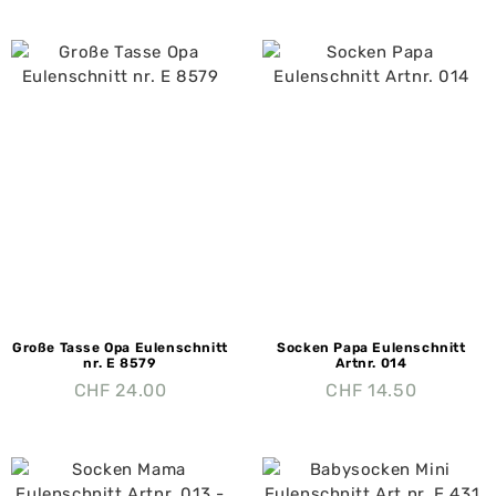
Große Tasse Opa Eulenschnitt
Socken Papa Eulenschnitt
nr. E 8579
Artnr. 014
CHF
24.00
CHF
14.50