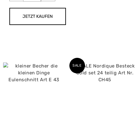
JETZT KAUFEN
SALE