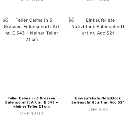
Teller Calma in 3 Grössen
Einkaufsliste Notizblock
Eulenschnitt Art nr. E 543 –
Eulenschnitt art nr. Acc 321
kleiner Teller 21 cm
CHF
5.90
CHF
19.00