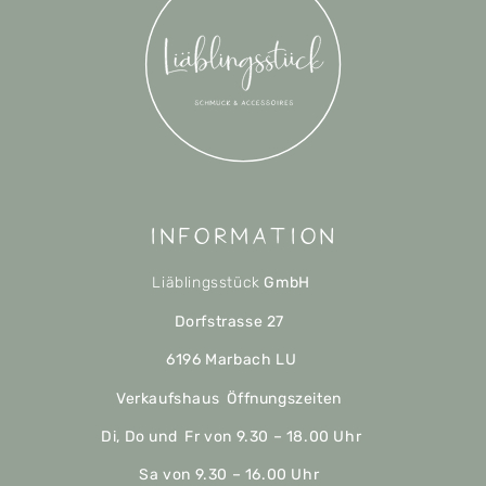
Information
Liäblingsstück
GmbH
Dorfstrasse 27
6196 Marbach LU
Verkaufshaus Öffnungszeiten
Di, Do und Fr von 9.30 – 18.00 Uhr
Sa von 9.30 – 16.00 Uhr