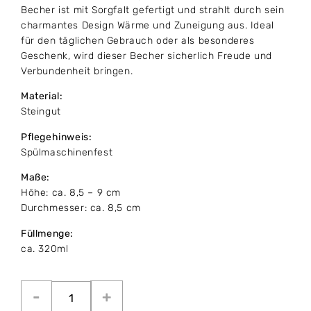
Becher ist mit Sorgfalt gefertigt und strahlt durch sein
charmantes Design Wärme und Zuneigung aus. Ideal
für den täglichen Gebrauch oder als besonderes
Geschenk, wird dieser Becher sicherlich Freude und
Verbundenheit bringen.
Material:
Steingut
Pflegehinweis:
Spülmaschinenfest
Maße:
Höhe: ca. 8,5 – 9 cm
Durchmesser: ca. 8,5 cm
Füllmenge:
ca. 320ml