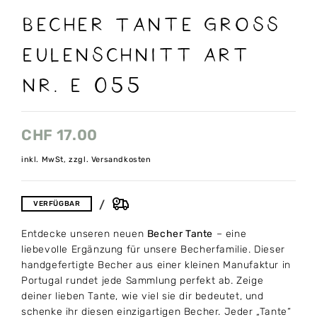
Becher Tante gross
Eulenschnitt art
nr. E 055
CHF
17.00
inkl. MwSt, zzgl. Versandkosten
VERFÜGBAR
Entdecke unseren neuen
Becher Tante
– eine
liebevolle Ergänzung für unsere Becherfamilie. Dieser
handgefertigte Becher aus einer kleinen Manufaktur in
Portugal rundet jede Sammlung perfekt ab. Zeige
deiner lieben Tante, wie viel sie dir bedeutet, und
schenke ihr diesen einzigartigen Becher. Jeder „Tante“