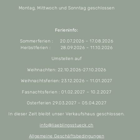
Montag, Mittwoch und Sonntag geschlossen
Ferieninfo:
Sommerferien : 20.07.2026 – 17.08.2026
Herbstferien : 28.09.2026 – 11.10.2026
Umstellen auf
Weihnachten: 22.10.2026-27.10.2026
Weihnachtsferien: 23.12.2026 – 11.01.2027
Fasnachtsferien : 01.02.2027 – 10.2.2027
Osterferien 29.03.2027 – 05.04.2027
In dieser Zeit bleibt unser Verkaufshaus geschlossen.
info@liaeblingsstueck.ch
Allgemeine Geschäftsbedingungen