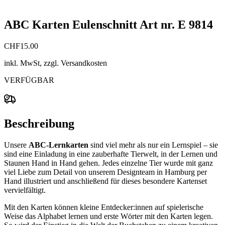
ABC Karten Eulenschnitt Art nr. E 9814
CHF
15.00
inkl. MwSt, zzgl. Versandkosten
VERFÜGBAR
Beschreibung
Unsere
ABC-Lernkarten
sind viel mehr als nur ein Lernspiel – sie
sind eine Einladung in eine zauberhafte Tierwelt, in der Lernen und
Staunen Hand in Hand gehen. Jedes einzelne Tier wurde mit ganz
viel Liebe zum Detail von unserem Designteam in Hamburg per
Hand illustriert und anschließend für dieses besondere Kartenset
vervielfältigt.
Mit den Karten können kleine Entdecker:innen auf spielerische
Weise das Alphabet lernen und erste Wörter mit den Karten legen.