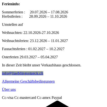
Ferieninfo:
Sommerferien : 20.07.2026 – 17.08.2026
Herbstferien : 28.09.2026 – 11.10.2026
Umstellen auf
Weihnachten: 22.10.2026-27.10.2026
Weihnachtsferien: 23.12.2026 – 11.01.2027
Fasnachtsferien : 01.02.2027 – 10.2.2027
Osterferien 29.03.2027 – 05.04.2027
In dieser Zeit bleibt unser Verkaufshaus geschlossen.
info@liaeblingsstueck.ch
Allgemeine Geschäftsbedingungen
Über uns
Cc-visa
Cc-mastercard
Cc-amex
Paypal