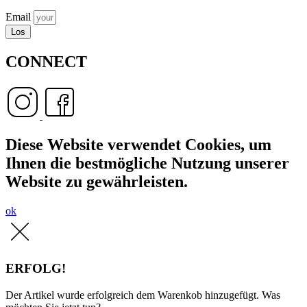
Email
Los
CONNECT
Diese Website verwendet Cookies, um
Ihnen die bestmögliche Nutzung unserer
Website zu gewährleisten.
ok
ERFOLG!
Der Artikel wurde erfolgreich dem Warenkob hinzugefügt. Was