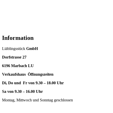
Information
Liäblingsstück
GmbH
Dorfstrasse 27
6196 Marbach LU
Verkaufshaus Öffnungszeiten
Di, Do und Fr von 9.30 – 18.00 Uhr
Sa von 9.30 – 16.00 Uhr
Montag, Mittwoch und Sonntag geschlossen