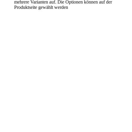
mehrere Varianten auf. Die Optionen können auf der
Produktseite gewählt werden