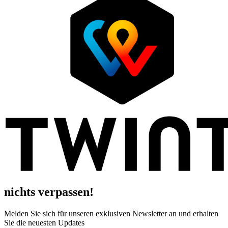
nichts verpassen!
Melden Sie sich für unseren exklusiven Newsletter an und erhalten
Sie die neuesten Updates