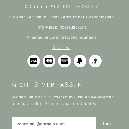
Osterferien 29.03.2027 – 05.04.2027
In dieser Zeit bleibt unser Verkaufshaus geschlossen.
info@liaeblingsstueck.ch
Allgemeine Geschäftsbedingungen
Über uns
nichts verpassen!
Melden Sie sich für unseren exklusiven Newsletter
an und erhalten Sie die neuesten Updates
Los