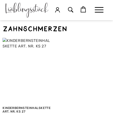
Zahnschmerzen
KINDERBERNSTEINHALSKETTE
ART. NR. KS 27