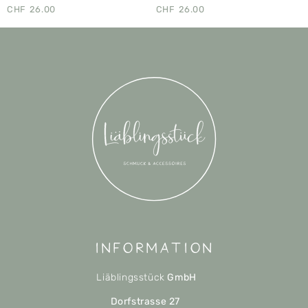
CHF
26.00
CHF
26.00
Information
Liäblingsstück
GmbH
Dorfstrasse 27