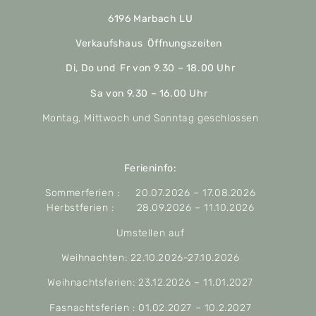
6196 Marbach LU
Verkaufshaus Öffnungszeiten
Di, Do und Fr von 9.30 – 18.00 Uhr
Sa von 9.30 – 16.00 Uhr
Montag, Mittwoch und Sonntag geschlossen
Ferieninfo:
Sommerferien : 20.07.2026 – 17.08.2026
Herbstferien : 28.09.2026 – 11.10.2026
Umstellen auf
Weihnachten: 22.10.2026-27.10.2026
Weihnachtsferien: 23.12.2026 – 11.01.2027
Fasnachtsferien : 01.02.2027 – 10.2.2027