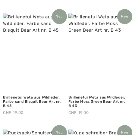
Neu
Neu
Brillenetui Weta aus Wildleder,
Brillenetui Weta aus Wildleder,
Farbe sand Bisquit Bear Art nr.
Farbe Moss Green Bear Art nr.
B 45
B 43
CHF
19.00
CHF
19.00
Neu
Neu