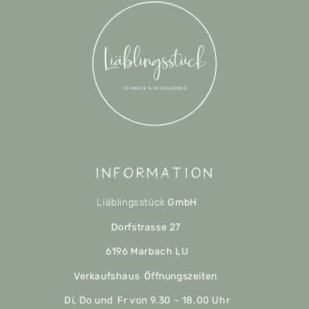
Information
Liäblingsstück
GmbH
Dorfstrasse 27
6196 Marbach LU
Verkaufshaus Öffnungszeiten
Di, Do und Fr von 9.30 – 18.00 Uhr