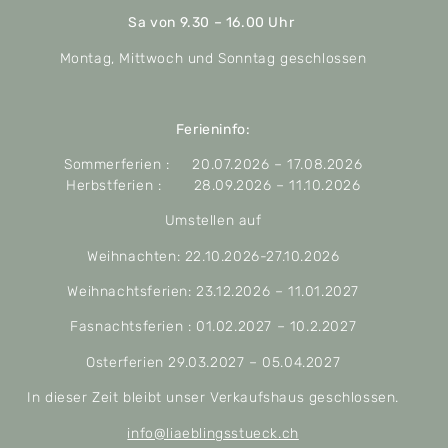
Sa von 9.30 – 16.00 Uhr
Montag, Mittwoch und Sonntag geschlossen
Ferieninfo:
Sommerferien : 20.07.2026 – 17.08.2026
Herbstferien : 28.09.2026 – 11.10.2026
Umstellen auf
Weihnachten: 22.10.2026-27.10.2026
Weihnachtsferien: 23.12.2026 – 11.01.2027
Fasnachtsferien : 01.02.2027 – 10.2.2027
Osterferien 29.03.2027 – 05.04.2027
In dieser Zeit bleibt unser Verkaufshaus geschlossen.
info@liaeblingsstueck.ch