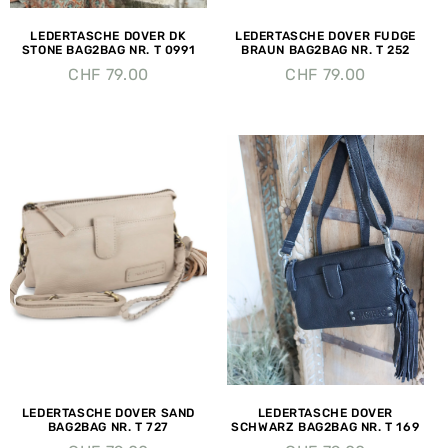
LEDERTASCHE DOVER DK
LEDERTASCHE DOVER FUDGE
STONE BAG2BAG NR. T 0991
BRAUN BAG2BAG NR. T 252
CHF
79.00
CHF
79.00
LEDERTASCHE DOVER SAND
LEDERTASCHE DOVER
BAG2BAG NR. T 727
SCHWARZ BAG2BAG NR. T 169