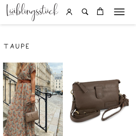
Taupe