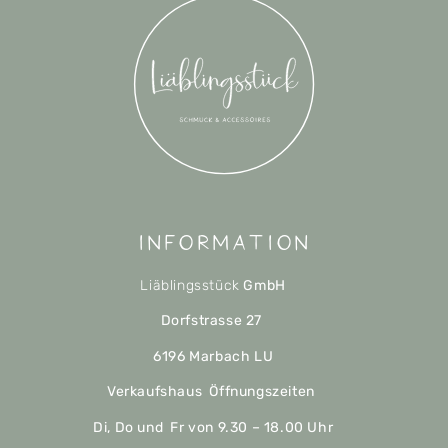
Information
Liäblingsstück
GmbH
Dorfstrasse 27
6196 Marbach LU
Verkaufshaus Öffnungszeiten
Di, Do und Fr von 9.30 – 18.00 Uhr