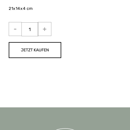
21x14x4 cm
JETZT KAUFEN