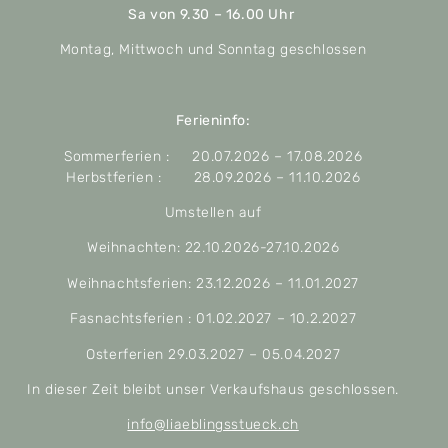
Sa von 9.30 – 16.00 Uhr
Montag, Mittwoch und Sonntag geschlossen
Ferieninfo:
Sommerferien : 20.07.2026 – 17.08.2026
Herbstferien : 28.09.2026 – 11.10.2026
Umstellen auf
Weihnachten: 22.10.2026-27.10.2026
Weihnachtsferien: 23.12.2026 – 11.01.2027
Fasnachtsferien : 01.02.2027 – 10.2.2027
Osterferien 29.03.2027 – 05.04.2027
In dieser Zeit bleibt unser Verkaufshaus geschlossen.
info@liaeblingsstueck.ch