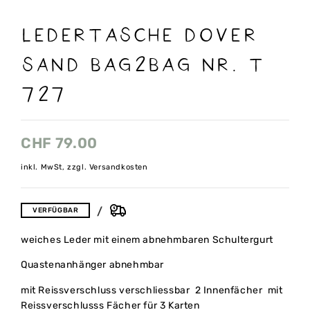
LEDERTASCHE DOVER
sand BAG2BAG NR. T
727
CHF
79.00
inkl. MwSt, zzgl. Versandkosten
VERFÜGBAR
weiches Leder mit einem abnehmbaren Schultergurt
Quastenanhänger abnehmbar
mit Reissverschluss verschliessbar 2 Innenfächer mit
Reissverschlusss Fächer für 3 Karten