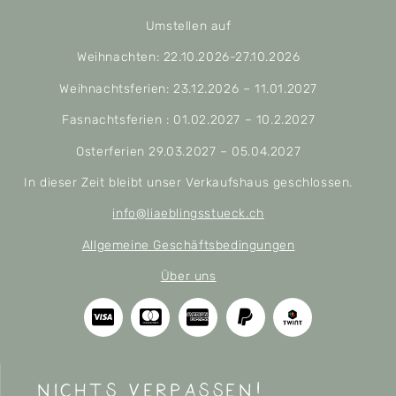
Umstellen auf
Weihnachten: 22.10.2026-27.10.2026
Weihnachtsferien: 23.12.2026 – 11.01.2027
Fasnachtsferien : 01.02.2027 – 10.2.2027
Osterferien 29.03.2027 – 05.04.2027
In dieser Zeit bleibt unser Verkaufshaus geschlossen.
info@liaeblingsstueck.ch
Allgemeine Geschäftsbedingungen
Über uns
nichts verpassen!