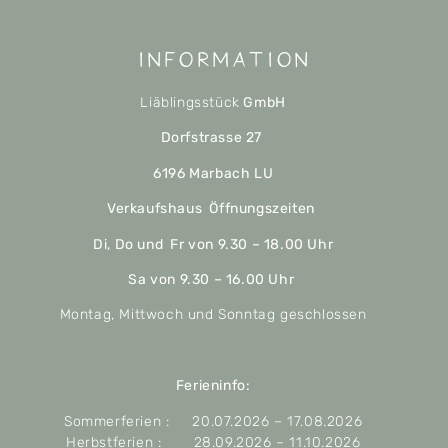
Information
Liäblingsstück
GmbH
Dorfstrasse 27
6196 Marbach LU
Verkaufshaus Öffnungszeiten
Di, Do und Fr von 9.30 – 18.00 Uhr
Sa von 9.30 – 16.00 Uhr
Montag, Mittwoch und Sonntag geschlossen
Ferieninfo:
Sommerferien : 20.07.2026 – 17.08.2026
Herbstferien : 28.09.2026 – 11.10.2026