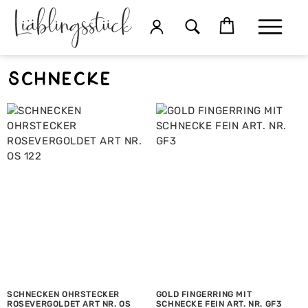
Schnecke
SCHNECKEN OHRSTECKER
GOLD FINGERRING MIT
ROSEVERGOLDET ART NR. OS
SCHNECKE FEIN ART. NR. GF3