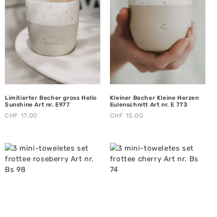
Limitierter Becher gross Hello
Kleiner Becher Kleine Herzen
Sunshine Art nr. E977
Eulenschnitt Art nr. E 773
CHF
17.00
CHF
15.00