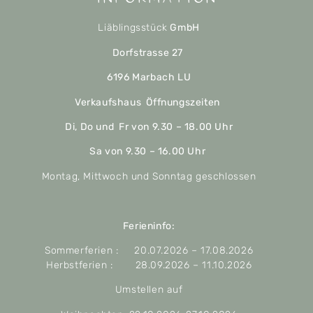
Liäblingsstück
GmbH
Dorfstrasse 27
6196 Marbach LU
Verkaufshaus Öffnungszeiten
Di, Do und Fr von 9.30 – 18.00 Uhr
Sa von 9.30 – 16.00 Uhr
Montag, Mittwoch und Sonntag geschlossen
Ferieninfo:
Sommerferien : 20.07.2026 – 17.08.2026
Herbstferien : 28.09.2026 – 11.10.2026
Umstellen auf