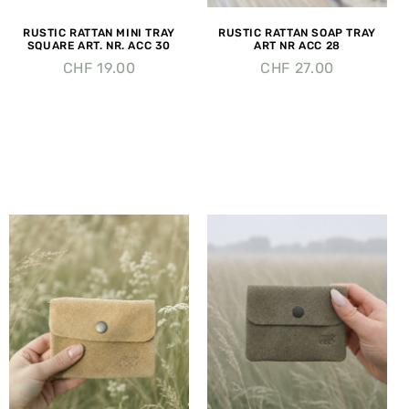
RUSTIC RATTAN MINI TRAY
RUSTIC RATTAN SOAP TRAY
SQUARE ART. NR. ACC 30
ART NR ACC 28
CHF
19.00
CHF
27.00