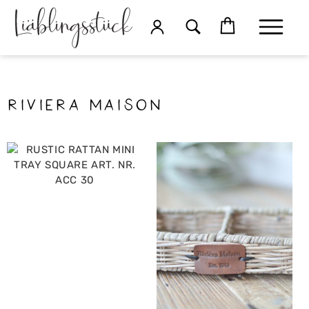
Riviera Maison