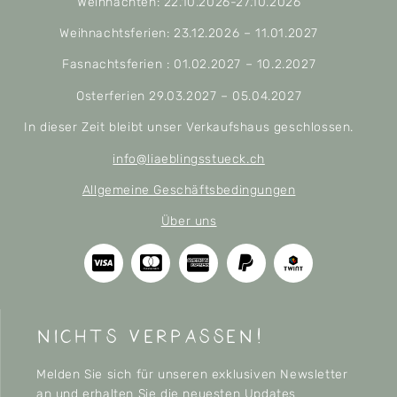
Weihnachten: 22.10.2026-27.10.2026
Weihnachtsferien: 23.12.2026 – 11.01.2027
Fasnachtsferien : 01.02.2027 – 10.2.2027
Osterferien 29.03.2027 – 05.04.2027
In dieser Zeit bleibt unser Verkaufshaus geschlossen.
info@liaeblingsstueck.ch
Allgemeine Geschäftsbedingungen
Über uns
nichts verpassen!
Melden Sie sich für unseren exklusiven Newsletter
an und erhalten Sie die neuesten Updates