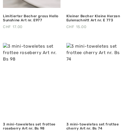
Limitierter Becher gross Hello
Kleiner Becher Kleine Herzen
Sunshine Art nr. E977
Eulenschnitt Art nr. E 773
CHF
17.00
CHF
15.00
3 mini-toweletes set frottee
3 mini-toweletes set frottee
roseberry Art nr. Bs 98
cherry Art nr. Bs 74