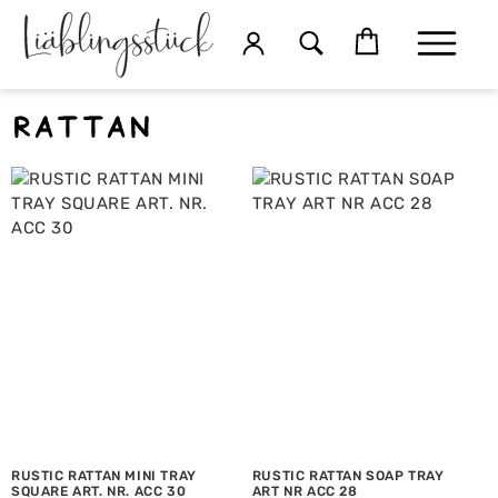
Rattan
RUSTIC RATTAN MINI TRAY
RUSTIC RATTAN SOAP TRAY
SQUARE ART. NR. ACC 30
ART NR ACC 28