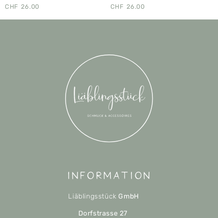
CHF
26.00
CHF
26.00
Information
Liäblingsstück
GmbH
Dorfstrasse 27