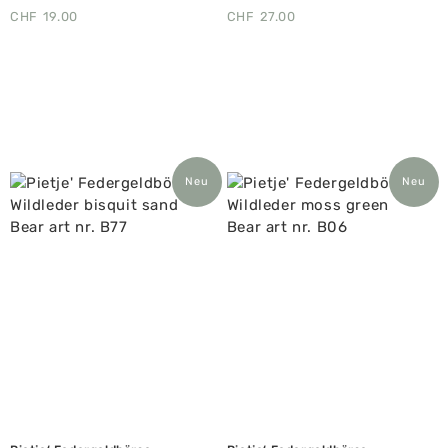
CHF
19.00
CHF
27.00
Neu
Neu