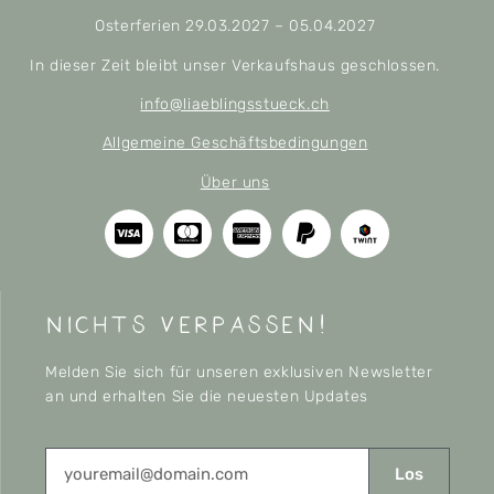
Osterferien 29.03.2027 – 05.04.2027
In dieser Zeit bleibt unser Verkaufshaus geschlossen.
info@liaeblingsstueck.ch
Allgemeine Geschäftsbedingungen
Über uns
nichts verpassen!
Melden Sie sich für unseren exklusiven Newsletter
an und erhalten Sie die neuesten Updates
Los