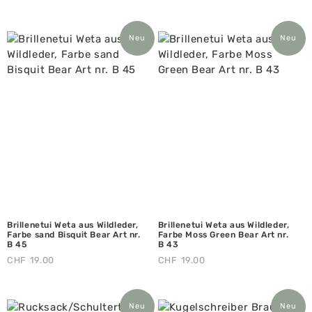
Neu
Neu
Brillenetui Weta aus Wildleder,
Brillenetui Weta aus Wildleder,
Farbe sand Bisquit Bear Art nr.
Farbe Moss Green Bear Art nr.
B 45
B 43
CHF
19.00
CHF
19.00
Neu
Neu