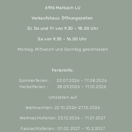
6196 Marbach LU
Verkaufshaus Öffnungszeiten
Di, Do und Fr von 9.30 – 18.00 Uhr
Sa von 9.30 – 16.00 Uhr
Montag, Mittwoch und Sonntag geschlossen
Ferieninfo:
Sommerferien : 20.07.2026 – 17.08.2026
Herbstferien : 28.09.2026 – 11.10.2026
Umstellen auf
Weihnachten: 22.10.2026-27.10.2026
Weihnachtsferien: 23.12.2026 – 11.01.2027
Fasnachtsferien : 01.02.2027 – 10.2.2027