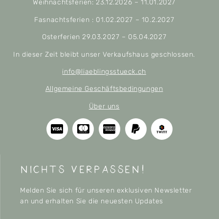
Weihnachtsferien: 23.12.2026 – 11.01.2027
Fasnachtsferien : 01.02.2027 – 10.2.2027
Osterferien 29.03.2027 – 05.04.2027
In dieser Zeit bleibt unser Verkaufshaus geschlossen.
info@liaeblingsstueck.ch
Allgemeine Geschäftsbedingungen
Über uns
nichts verpassen!
Melden Sie sich für unseren exklusiven Newsletter
an und erhalten Sie die neuesten Updates