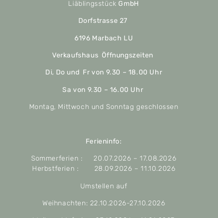
Liäblingsstück
GmbH
Dorfstrasse 27
6196 Marbach LU
Verkaufshaus Öffnungszeiten
Di, Do und Fr von 9.30 – 18.00 Uhr
Sa von 9.30 – 16.00 Uhr
Montag, Mittwoch und Sonntag geschlossen
Ferieninfo:
Sommerferien : 20.07.2026 – 17.08.2026
Herbstferien : 28.09.2026 – 11.10.2026
Umstellen auf
Weihnachten: 22.10.2026-27.10.2026