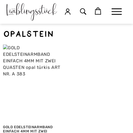
opalstein
GOLD EDELSTEINARMBAND
EINFACH 4MM MIT ZWEI