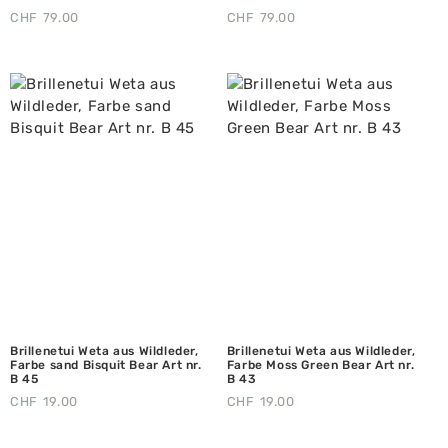
CHF
79.00
CHF
79.00
Brillenetui Weta aus Wildleder,
Brillenetui Weta aus Wildleder,
Farbe sand Bisquit Bear Art nr.
Farbe Moss Green Bear Art nr.
B 45
B 43
CHF
19.00
CHF
19.00