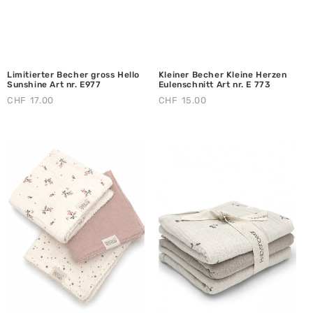
Limitierter Becher gross Hello
Kleiner Becher Kleine Herzen
Sunshine Art nr. E977
Eulenschnitt Art nr. E 773
CHF
17.00
CHF
15.00