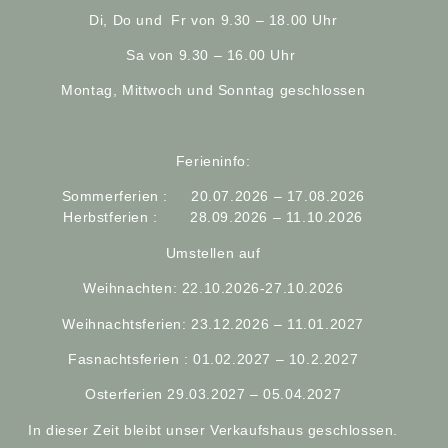
Di, Do und Fr von 9.30 – 18.00 Uhr
Sa von 9.30 – 16.00 Uhr
Montag, Mittwoch und Sonntag geschlossen
Ferieninfo:
Sommerferien : 20.07.2026 – 17.08.2026
Herbstferien : 28.09.2026 – 11.10.2026
Umstellen auf
Weihnachten: 22.10.2026-27.10.2026
Weihnachtsferien: 23.12.2026 – 11.01.2027
Fasnachtsferien : 01.02.2027 – 10.2.2027
Osterferien 29.03.2027 – 05.04.2027
In dieser Zeit bleibt unser Verkaufshaus geschlossen.