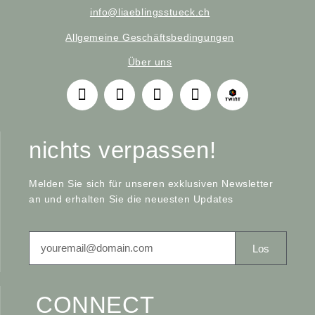
info@liaeblingsstueck.ch
Allgemeine Geschäftsbedingungen
Über uns
nichts verpassen!
Melden Sie sich für unseren exklusiven Newsletter
an und erhalten Sie die neuesten Updates
Los
CONNECT