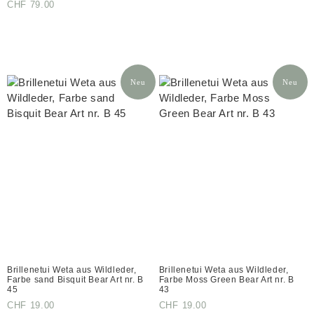
CHF
79.00
Neu
Neu
Brillenetui Weta aus Wildleder,
Brillenetui Weta aus Wildleder,
Farbe sand Bisquit Bear Art nr. B
Farbe Moss Green Bear Art nr. B
45
43
CHF
19.00
CHF
19.00