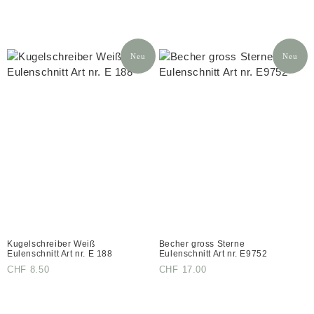
Neu
Neu
Kugelschreiber Weiß
Becher gross Sterne
Eulenschnitt Art nr. E 188
Eulenschnitt Art nr. E9752
CHF
8.50
CHF
17.00