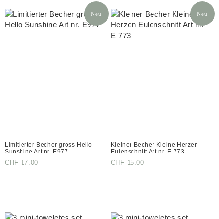
Neu
Neu
Limitierter Becher gross Hello
Kleiner Becher Kleine Herzen
Sunshine Art nr. E977
Eulenschnitt Art nr. E 773
CHF
17.00
CHF
15.00