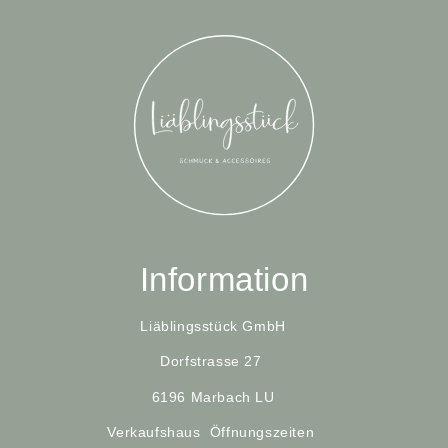
Information
Liäblingsstück
GmbH
Dorfstrasse 27
6196 Marbach LU
Verkaufshaus Öffnungszeiten