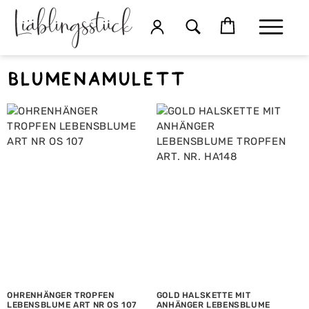
Blumenamulett
OHRENHÄNGER TROPFEN
GOLD HALSKETTE MIT
LEBENSBLUME ART NR OS 107
ANHÄNGER LEBENSBLUME