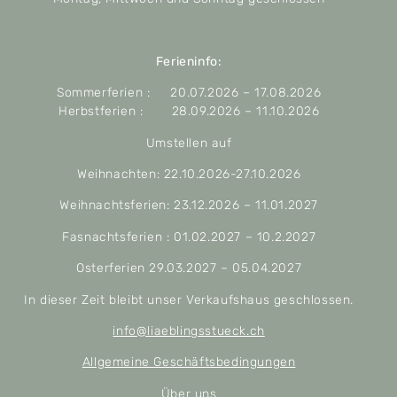
Ferieninfo:
Sommerferien : 20.07.2026 – 17.08.2026
Herbstferien : 28.09.2026 – 11.10.2026
Umstellen auf
Weihnachten: 22.10.2026-27.10.2026
Weihnachtsferien: 23.12.2026 – 11.01.2027
Fasnachtsferien : 01.02.2027 – 10.2.2027
Osterferien 29.03.2027 – 05.04.2027
In dieser Zeit bleibt unser Verkaufshaus geschlossen.
info@liaeblingsstueck.ch
Allgemeine Geschäftsbedingungen
Über uns