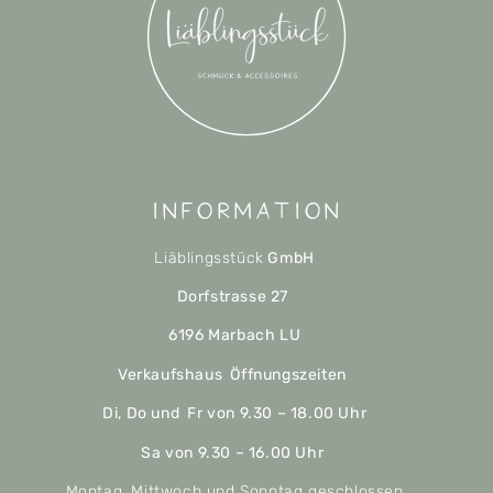
Information
Liäblingsstück
GmbH
Dorfstrasse 27
6196 Marbach LU
Verkaufshaus Öffnungszeiten
Di, Do und Fr von 9.30 – 18.00 Uhr
Sa von 9.30 – 16.00 Uhr
Montag, Mittwoch und Sonntag geschlossen