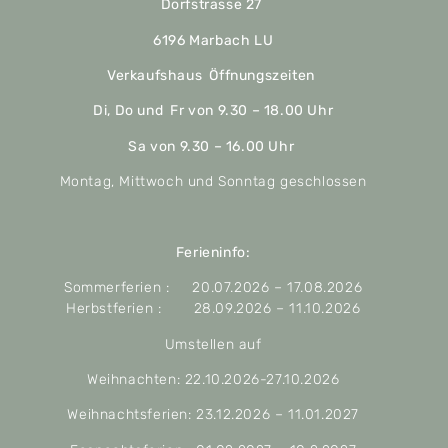
Dorfstrasse 27
6196 Marbach LU
Verkaufshaus Öffnungszeiten
Di, Do und Fr von 9.30 – 18.00 Uhr
Sa von 9.30 – 16.00 Uhr
Montag, Mittwoch und Sonntag geschlossen
Ferieninfo:
Sommerferien : 20.07.2026 – 17.08.2026
Herbstferien : 28.09.2026 – 11.10.2026
Umstellen auf
Weihnachten: 22.10.2026-27.10.2026
Weihnachtsferien: 23.12.2026 – 11.01.2027