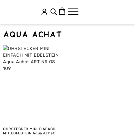
Aqua achat
OHRSTECKER MINI EINFACH
MIT EDELSTEIN Aqua Achat