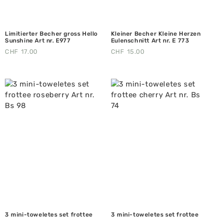
Limitierter Becher gross Hello
Kleiner Becher Kleine Herzen
Sunshine Art nr. E977
Eulenschnitt Art nr. E 773
CHF
17.00
CHF
15.00
3 mini-toweletes set frottee
3 mini-toweletes set frottee