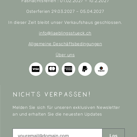
Fasnachtsferien : 01.02.2027 – 10.2.2027
Osterferien 29.03.2027 – 05.04.2027
In dieser Zeit bleibt unser Verkaufshaus geschlossen.
info@liaeblingsstueck.ch
Allgemeine Geschäftsbedingungen
Über uns
nichts verpassen!
Melden Sie sich für unseren exklusiven Newsletter
an und erhalten Sie die neuesten Updates
Los