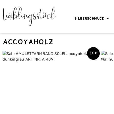
SILBERSCHMUCK
accoyaholz
SALE