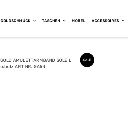
GOLDSCHMUCK
TASCHEN
MÖBEL
ACCESSOIRES
SALE