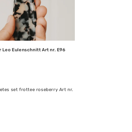
Leo Eulenschnitt Art nr. E96