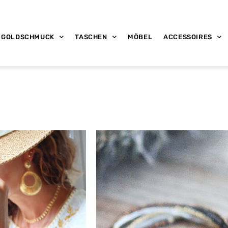
GOLDSCHMUCK
TASCHEN
MÖBEL
ACCESSOIRES