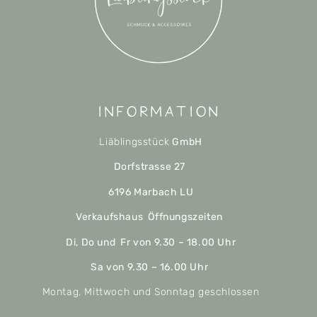
Information
Liäblingsstück
GmbH
Dorfstrasse 27
6196 Marbach LU
Verkaufshaus Öffnungszeiten
Di, Do und Fr von 9.30 – 18.00 Uhr
Sa von 9.30 – 16.00 Uhr
Montag, Mittwoch und Sonntag geschlossen