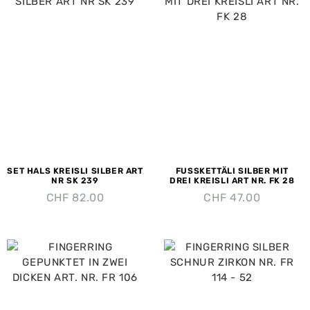
SET HALS KREISLI SILBER ART
FUSSKETTÄLI SILBER MIT
NR SK 239
DREI KREISLI ART NR. FK 28
CHF
82.00
CHF
47.00