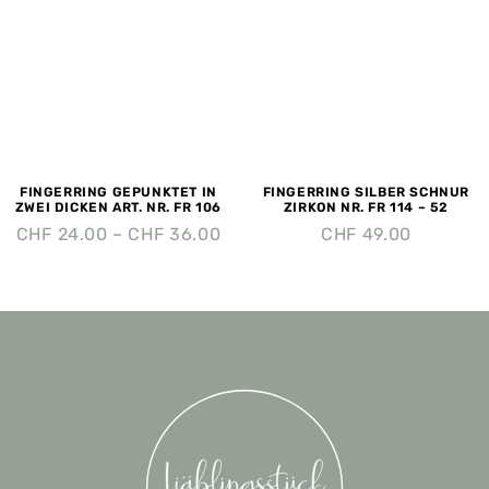
FINGERRING GEPUNKTET IN
FINGERRING SILBER SCHNUR
ZWEI DICKEN ART. NR. FR 106
ZIRKON NR. FR 114 – 52
CHF
24.00
–
CHF
36.00
CHF
49.00