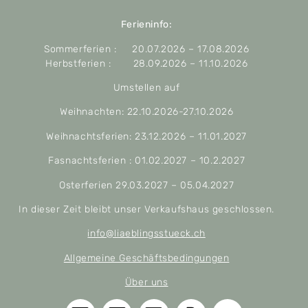
Ferieninfo:
Sommerferien : 20.07.2026 – 17.08.2026
Herbstferien : 28.09.2026 – 11.10.2026
Umstellen auf
Weihnachten: 22.10.2026-27.10.2026
Weihnachtsferien: 23.12.2026 – 11.01.2027
Fasnachtsferien : 01.02.2027 – 10.2.2027
Osterferien 29.03.2027 – 05.04.2027
In dieser Zeit bleibt unser Verkaufshaus geschlossen.
info@liaeblingsstueck.ch
Allgemeine Geschäftsbedingungen
Über uns