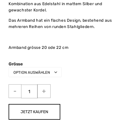
Kombination aus Edelstahl in mattem Silber und
gewachster Kordel.
Das Armband hat ein flaches Design, bestehend aus
mehreren Reihen von runden Stahlgliedern.
Armband grösse 20 ode 22 cm
Grösse
JETZT KAUFEN