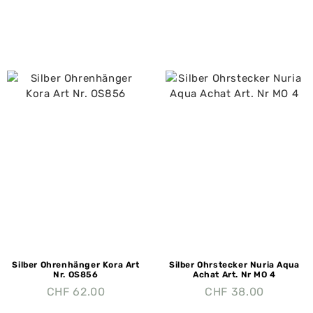
Silber Ohrenhänger Kora Art
Silber Ohrstecker Nuria Aqua
Nr. OS856
Achat Art. Nr MO 4
CHF
62.00
CHF
38.00