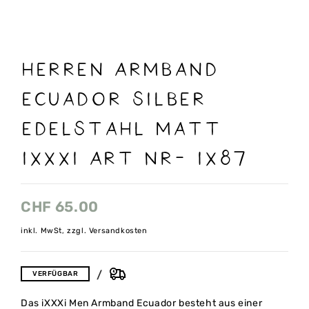
Herren Armband
Ecuador silber
Edelstahl matt
IXXXI Art nr- IX87
CHF
65.00
inkl. MwSt, zzgl. Versandkosten
VERFÜGBAR
Das iXXXi Men Armband Ecuador besteht aus einer