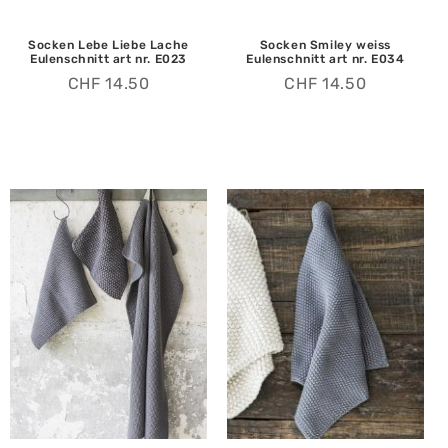
Socken Lebe Liebe Lache
Socken Smiley weiss
Eulenschnitt art nr. E023
Eulenschnitt art nr. E034
CHF
14.50
CHF
14.50