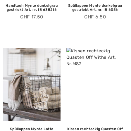
Handtuch Mynte dunkelgrau
Spüllappen Mynte dunkelgrau
gestrickt Art. nr. IB 635216
gestrickt Art. nr. IB 6356
CHF
17.50
CHF
6.50
Spüllappen Mynte Latte
Kissen rechteckig Quasten Off