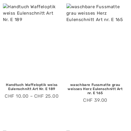
Handtuch Waffeloptik weiss
waschbare Fussmatte grau
Eulenschnitt Art Nr. E 189
weisses Herz Eulenschnitt Art
nr. E 165
CHF
10.00
–
CHF
25.00
CHF
39.00