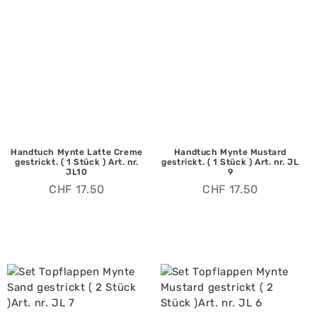
Handtuch Mynte Latte Creme
Handtuch Mynte Mustard
gestrickt. ( 1 Stück ) Art. nr.
gestrickt. ( 1 Stück ) Art. nr. JL
JL10
9
CHF
17.50
CHF
17.50