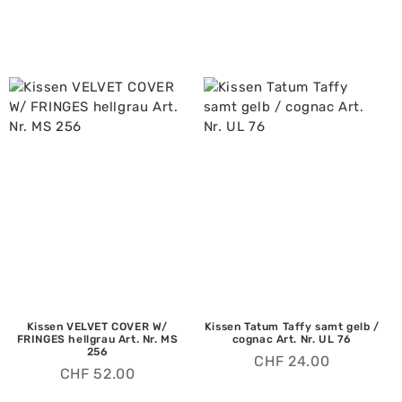
Kissen VELVET COVER W/
Kissen Tatum Taffy samt gelb /
FRINGES hellgrau Art. Nr. MS
cognac Art. Nr. UL 76
256
CHF
24.00
CHF
52.00