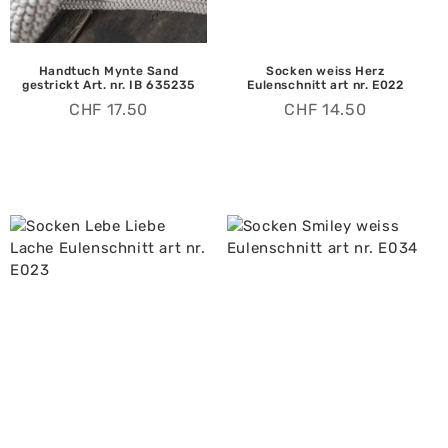
Handtuch Mynte Sand
Socken weiss Herz
gestrickt Art. nr. IB 635235
Eulenschnitt art nr. E022
CHF
17.50
CHF
14.50