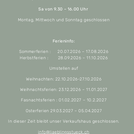
Sa von 9.30 – 16.00 Uhr
Montag, Mittwoch und Sonntag geschlossen
Ferieninfo:
Sommerferien : 20.07.2026 – 17.08.2026
Herbstferien : 28.09.2026 – 11.10.2026
Umstellen auf
Weihnachten: 22.10.2026-27.10.2026
Weihnachtsferien: 23.12.2026 – 11.01.2027
Fasnachtsferien : 01.02.2027 – 10.2.2027
Osterferien 29.03.2027 – 05.04.2027
In dieser Zeit bleibt unser Verkaufshaus geschlossen.
info@liaeblingsstueck.ch