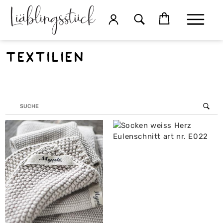
Textilien