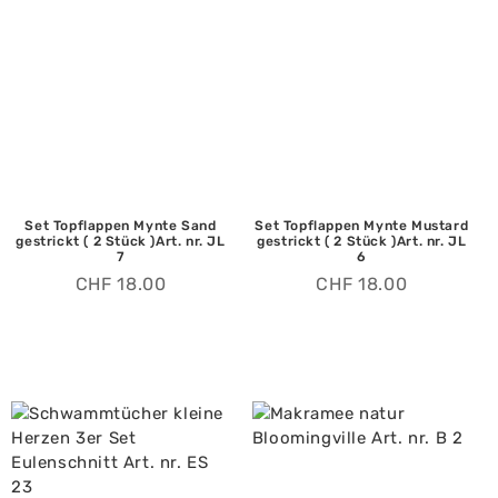
Set Topflappen Mynte Sand
Set Topflappen Mynte Mustard
gestrickt ( 2 Stück )Art. nr. JL
gestrickt ( 2 Stück )Art. nr. JL
7
6
CHF
18.00
CHF
18.00