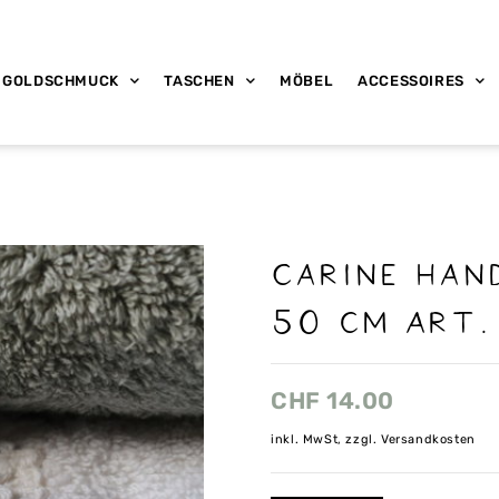
GOLDSCHMUCK
TASCHEN
MÖBEL
ACCESSOIRES
Carine Han
50 cm Art.
CHF
14.00
inkl. MwSt, zzgl. Versandkosten