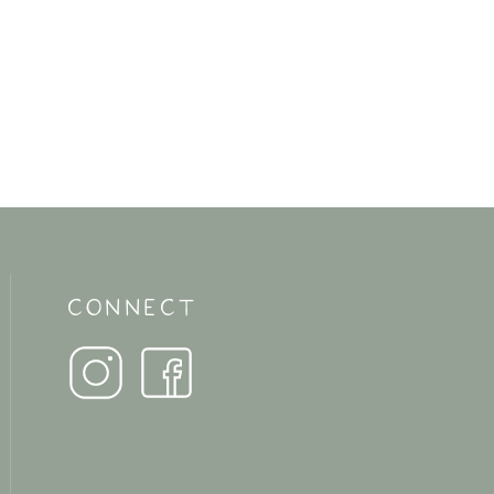
CONNECT