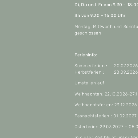
Di, Do und Fr von 9.30 – 18.0
Sa von 9.30 – 16.00 Uhr
Montag, Mittwoch und Sonnt
geschlossen
Ferieninfo:
Sommerferien : 20.07.2026 
Herbstferien : 28.09.2026 
Umstellen auf
Weihnachten: 22.10.2026-27.
Weihnachtsferien: 23.12.2026
Fasnachtsferien : 01.02.2027
Osterferien 29.03.2027 – 05.
In dieser Zeit bleibt unser V