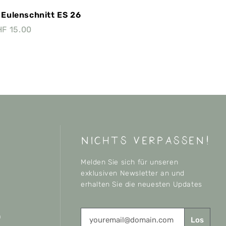
Eulenschnitt ES 26
HF
15.00
nichts verpassen!
Melden Sie sich für unseren
exklusiven Newsletter an und
erhalten Sie die neuesten Updates
n
Los