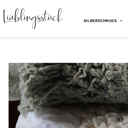
SILBERSCHMUCK