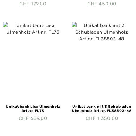
CHF
179.00
CHF
450.00
Unikat bank Lisa Ulmenholz
Unikat bank mit 3 Schubladen
Art.nr. FL73
Ulmenholz Art.nr. FL38502-48
CHF
689.00
CHF
1,350.00