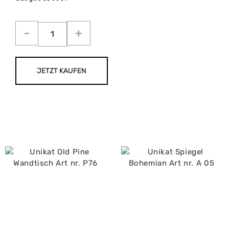
JETZT KAUFEN