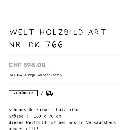
Welt Holzbild Art
nr. Dk 766
CHF
598.00
inkl. MwSt, zzgl. Versandkosten
VERFÜGBAR
schönes Unikatwelt holz bild 

Grösse :  160 x 78 cm 

dieses Weltbild ist bei uns im Verkaufshaus 
ausgestellt!