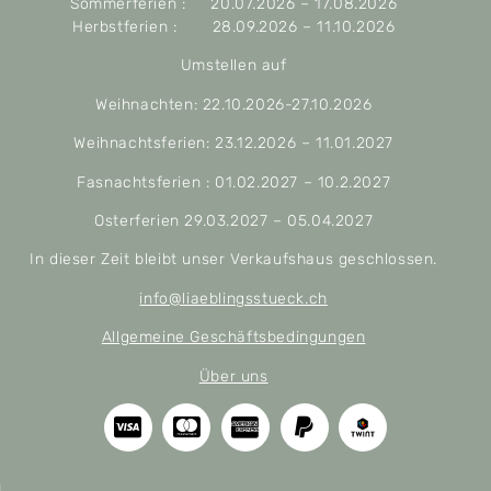
Sommerferien : 20.07.2026 – 17.08.2026
Herbstferien : 28.09.2026 – 11.10.2026
Umstellen auf
Weihnachten: 22.10.2026-27.10.2026
Weihnachtsferien: 23.12.2026 – 11.01.2027
Fasnachtsferien : 01.02.2027 – 10.2.2027
Osterferien 29.03.2027 – 05.04.2027
In dieser Zeit bleibt unser Verkaufshaus geschlossen.
info@liaeblingsstueck.ch
Allgemeine Geschäftsbedingungen
Über uns