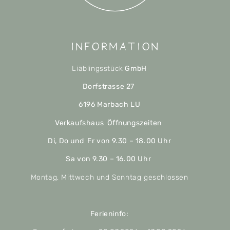
Information
Liäblingsstück
GmbH
Dorfstrasse 27
6196 Marbach LU
Verkaufshaus Öffnungszeiten
Di, Do und Fr von 9.30 – 18.00 Uhr
Sa von 9.30 – 16.00 Uhr
Montag, Mittwoch und Sonntag geschlossen
Ferieninfo: