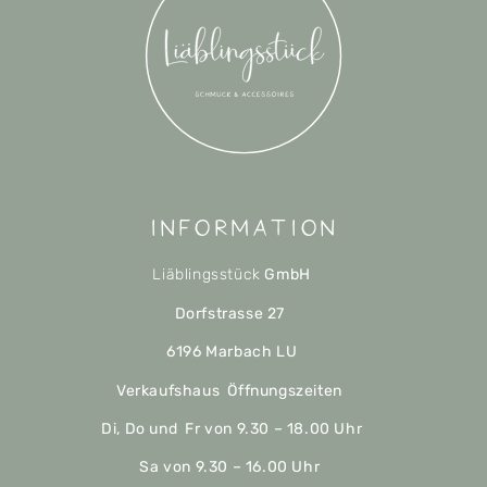
Information
Liäblingsstück
GmbH
Dorfstrasse 27
6196 Marbach LU
Verkaufshaus Öffnungszeiten
Di, Do und Fr von 9.30 – 18.00 Uhr
Sa von 9.30 – 16.00 Uhr