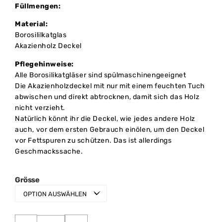
Füllmengen:
Material:
Borosililkatglas
Akazienholz Deckel
Pflegehinweise:
Alle Borosilikatgläser sind spülmaschinengeeignet
Die Akazienholzdeckel mit nur mit einem feuchten Tuch
abwischen und direkt abtrocknen, damit sich das Holz
nicht verzieht.
Natürlich könnt ihr die Deckel, wie jedes andere Holz
auch, vor dem ersten Gebrauch einölen, um den Deckel
vor Fettspuren zu schützen. Das ist allerdings
Geschmackssache.
Grösse