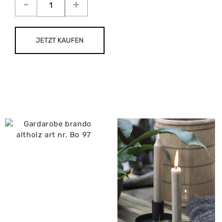
JETZT KAUFEN