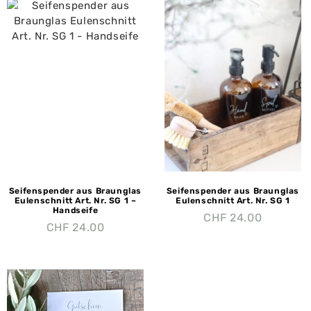
Seifenspender aus Braunglas
Seifenspender aus Braunglas
Eulenschnitt Art. Nr. SG 1 –
Eulenschnitt Art. Nr. SG 1
Handseife
CHF
24.00
CHF
24.00