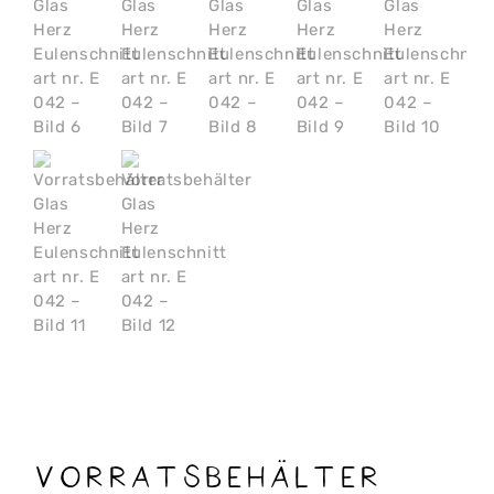
Vorratsbehälter