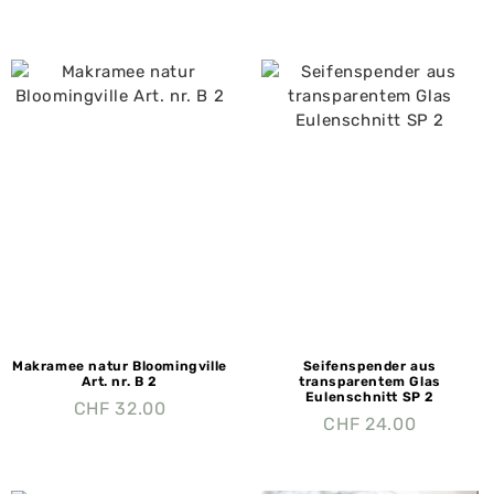
Makramee natur Bloomingville
Seifenspender aus
Art. nr. B 2
transparentem Glas
Eulenschnitt SP 2
CHF
32.00
CHF
24.00