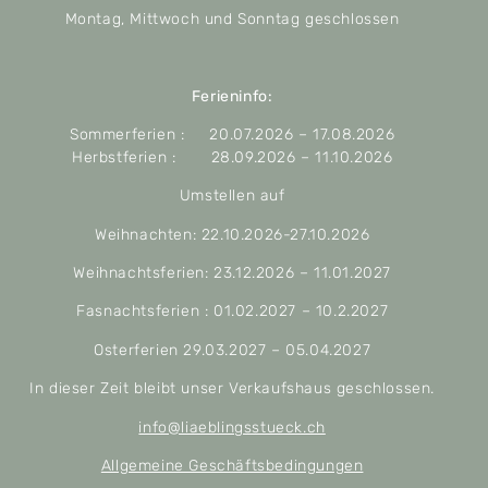
Montag, Mittwoch und Sonntag geschlossen
Ferieninfo:
Sommerferien : 20.07.2026 – 17.08.2026
Herbstferien : 28.09.2026 – 11.10.2026
Umstellen auf
Weihnachten: 22.10.2026-27.10.2026
Weihnachtsferien: 23.12.2026 – 11.01.2027
Fasnachtsferien : 01.02.2027 – 10.2.2027
Osterferien 29.03.2027 – 05.04.2027
In dieser Zeit bleibt unser Verkaufshaus geschlossen.
info@liaeblingsstueck.ch
Allgemeine Geschäftsbedingungen