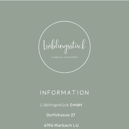
Information
Liäblingsstück
GmbH
Dorfstrasse 27
6196 Marbach LU