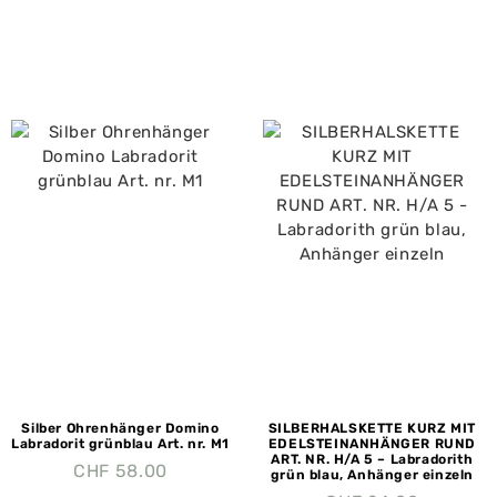
Silber Ohrenhänger Domino
SILBERHALSKETTE KURZ MIT
Labradorit grünblau Art. nr. M1
EDELSTEINANHÄNGER RUND
ART. NR. H/A 5 – Labradorith
CHF
58.00
grün blau, Anhänger einzeln