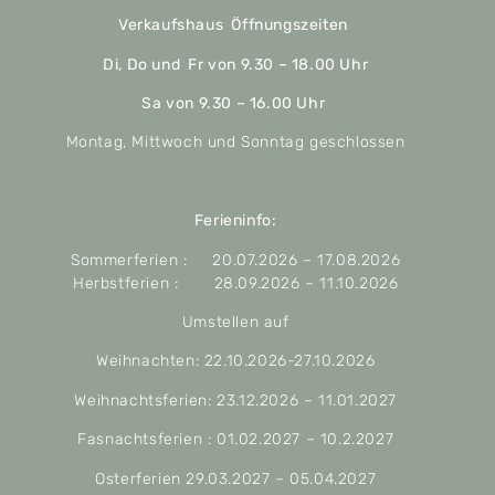
Verkaufshaus Öffnungszeiten
Di, Do und Fr von 9.30 – 18.00 Uhr
Sa von 9.30 – 16.00 Uhr
Montag, Mittwoch und Sonntag geschlossen
Ferieninfo:
Sommerferien : 20.07.2026 – 17.08.2026
Herbstferien : 28.09.2026 – 11.10.2026
Umstellen auf
Weihnachten: 22.10.2026-27.10.2026
Weihnachtsferien: 23.12.2026 – 11.01.2027
Fasnachtsferien : 01.02.2027 – 10.2.2027
Osterferien 29.03.2027 – 05.04.2027