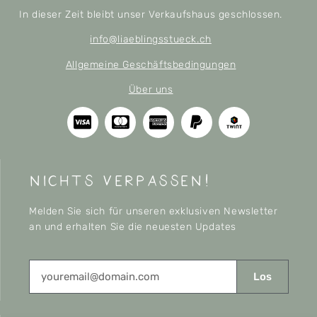
In dieser Zeit bleibt unser Verkaufshaus geschlossen.
info@liaeblingsstueck.ch
Allgemeine Geschäftsbedingungen
Über uns
nichts verpassen!
Melden Sie sich für unseren exklusiven Newsletter
an und erhalten Sie die neuesten Updates
Los