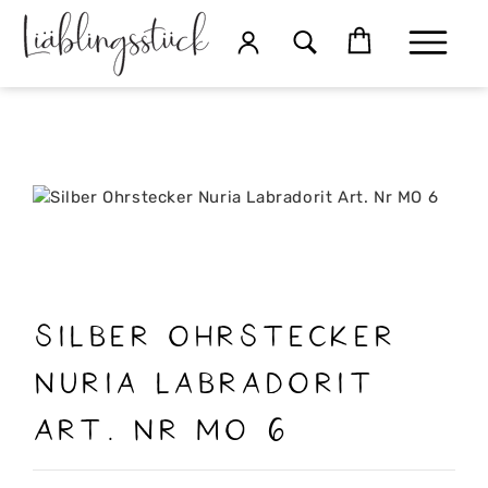
Silber Ohrstecker
Nuria Labradorit
Art. Nr MO 6