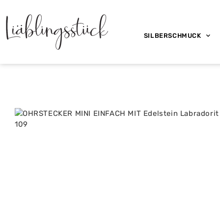
SILBERSCHMUCK