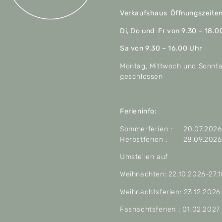
Verkaufshaus Öffnungszeite
Di, Do und Fr von 9.30 – 18.0
Sa von 9.30 – 16.00 Uhr
Montag, Mittwoch und Sonnt
geschlossen
Ferieninfo:
Sommerferien : 20.07.2026 
Herbstferien : 28.09.2026 
Umstellen auf
Weihnachten: 22.10.2026-27.
Weihnachtsferien: 23.12.2026
Fasnachtsferien : 01.02.2027