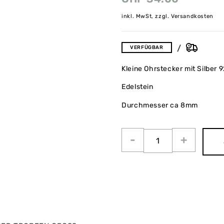
inkl. MwSt, zzgl. Versandkosten
VERFÜGBAR
Kleine Ohrstecker mit Silber 
Edelstein
Durchmesser ca 8mm