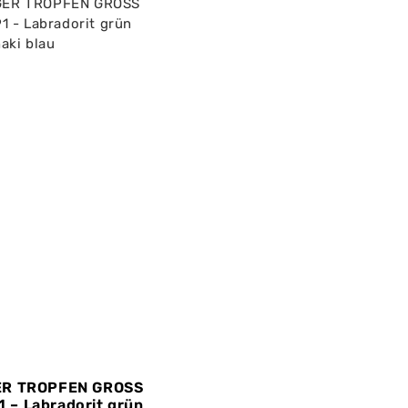
R TROPFEN GROSS
1 – Labradorit grün