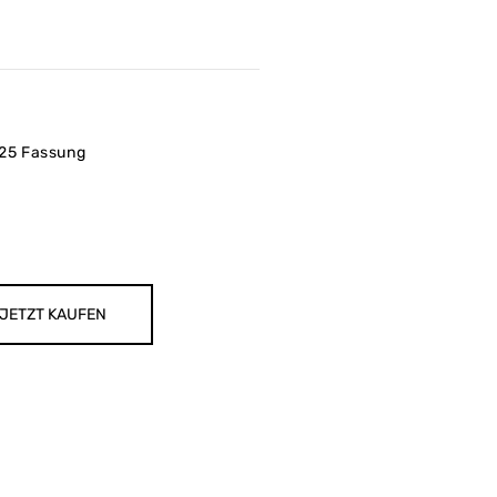
925 Fassung
JETZT KAUFEN