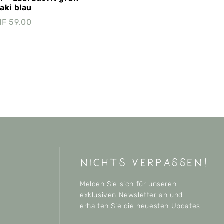
aki blau
HF
59.00
nichts verpassen!
Melden Sie sich für unseren
exklusiven Newsletter an und
erhalten Sie die neuesten Updates