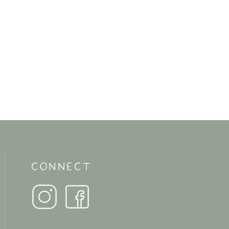
CONNECT