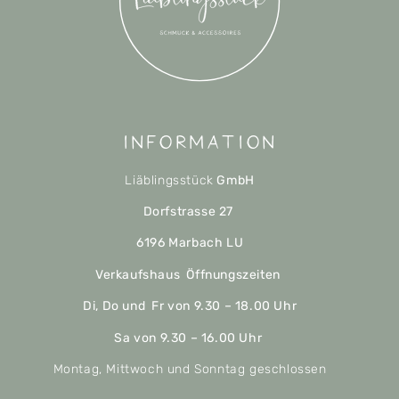
Information
Liäblingsstück
GmbH
Dorfstrasse 27
6196 Marbach LU
Verkaufshaus Öffnungszeiten
Di, Do und Fr von 9.30 – 18.00 Uhr
Sa von 9.30 – 16.00 Uhr
Montag, Mittwoch und Sonntag geschlossen