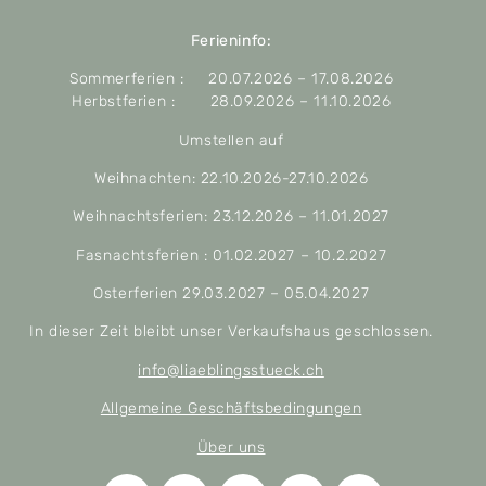
Ferieninfo:
Sommerferien : 20.07.2026 – 17.08.2026
Herbstferien : 28.09.2026 – 11.10.2026
Umstellen auf
Weihnachten: 22.10.2026-27.10.2026
Weihnachtsferien: 23.12.2026 – 11.01.2027
Fasnachtsferien : 01.02.2027 – 10.2.2027
Osterferien 29.03.2027 – 05.04.2027
In dieser Zeit bleibt unser Verkaufshaus geschlossen.
info@liaeblingsstueck.ch
Allgemeine Geschäftsbedingungen
Über uns