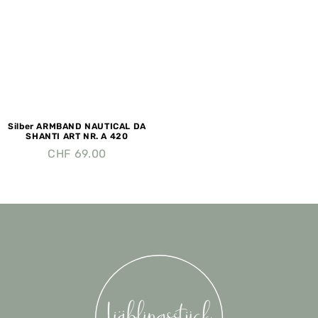
Silber ARMBAND NAUTICAL DA
SHANTI ART NR. A 420
CHF
69.00