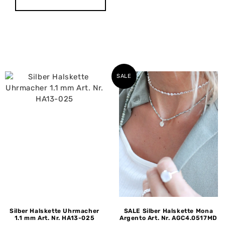
SALE
Silber Halskette Uhrmacher
SALE Silber Halskette Mona
1.1 mm Art. Nr. HA13-025
Argento Art. Nr. AGC4.0517MD