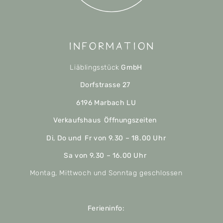
Information
Liäblingsstück
GmbH
Dorfstrasse 27
6196 Marbach LU
Verkaufshaus Öffnungszeiten
Di, Do und Fr von 9.30 – 18.00 Uhr
Sa von 9.30 – 16.00 Uhr
Montag, Mittwoch und Sonntag geschlossen
Ferieninfo: