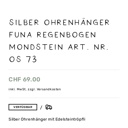
Silber Ohrenhänger
Funa Regenbogen
Mondstein Art. Nr.
OS 73
CHF
69.00
inkl. MwSt, zzgl. Versandkosten
VERFÜGBAR
Silber Ohrenhänger mit Edelsteintröpfli