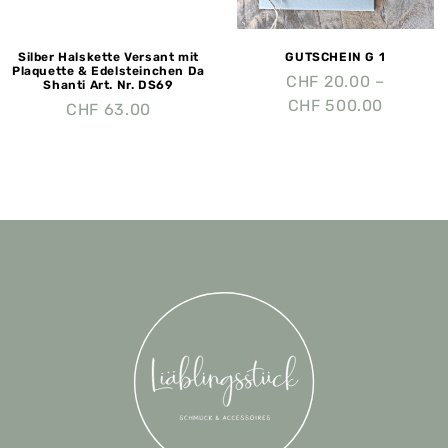
Silber Halskette Versant mit
GUTSCHEIN G 1
Plaquette & Edelsteinchen Da
CHF
20.00
–
Shanti Art. Nr. DS69
CHF
500.00
CHF
63.00