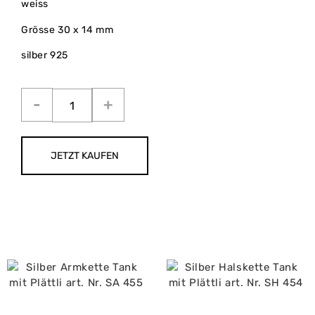
weiss
Grösse 30 x 14 mm
silber 925
JETZT KAUFEN