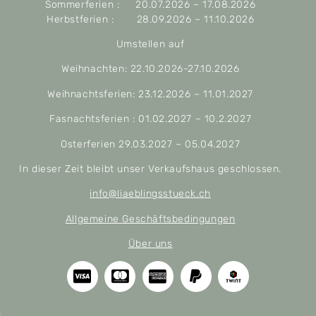
Sommerferien : 20.07.2026 – 17.08.2026
Herbstferien : 28.09.2026 – 11.10.2026
Umstellen auf
Weihnachten: 22.10.2026-27.10.2026
Weihnachtsferien: 23.12.2026 – 11.01.2027
Fasnachtsferien : 01.02.2027 – 10.2.2027
Osterferien 29.03.2027 – 05.04.2027
In dieser Zeit bleibt unser Verkaufshaus geschlossen.
info@liaeblingsstueck.ch
Allgemeine Geschäftsbedingungen
Über uns