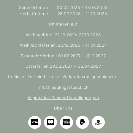
Sommerferien : 20.07.2026 – 17.08.2026
Herbstferien : 28.09.2026 – 11.10.2026
Umstellen auf
Weihnachten: 22.10.2026-27.10.2026
Weihnachtsferien: 23.12.2026 – 11.01.2027
Fasnachtsferien : 01.02.2027 – 10.2.2027
Osterferien 29.03.2027 – 05.04.2027
In dieser Zeit bleibt unser Verkaufshaus geschlossen.
info@liaeblingsstueck.ch
Allgemeine Geschäftsbedingungen
Über uns