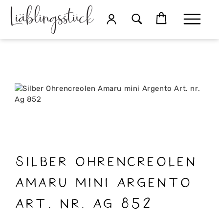
Silber Ohrencreolen
Amaru mini Argento
Art. nr. Ag 852