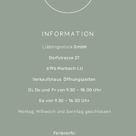
Information
Liäblingsstück
GmbH
Dorfstrasse 27
6196 Marbach LU
Verkaufshaus Öffnungszeiten
Di, Do und Fr von 9.30 – 18.00 Uhr
Sa von 9.30 – 16.00 Uhr
Montag, Mittwoch und Sonntag geschlossen
Ferieninfo: