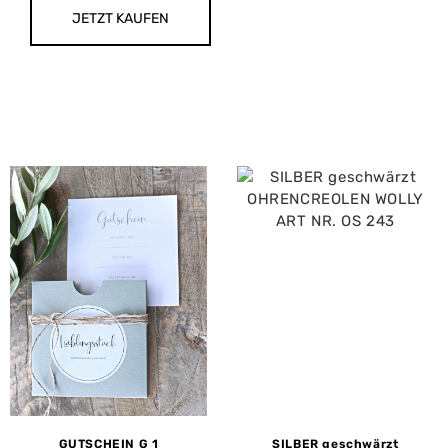
JETZT KAUFEN
GUTSCHEIN G 1
SILBER geschwärzt