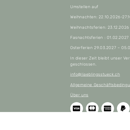
Umstellen auf
Weihnachten: 22.10.2026-27.
Weihnachtsferien: 23.12.2026
Fasnachtsferien : 01.02.2027
Osterferien 29.03.2027 – 05.
In dieser Zeit bleibt unser V
geschlossen.
info@liaeblingsstueck.ch
Allgemeine Geschäftsbeding
Über uns