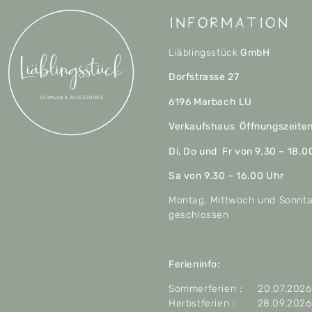
Information
Liäblingsstück
GmbH
Dorfstrasse 27
6196 Marbach LU
Verkaufshaus Öffnungszeite
Di, Do und Fr von 9.30 – 18.0
Sa von 9.30 – 16.00 Uhr
Montag, Mittwoch und Sonnt
geschlossen
Ferieninfo:
Sommerferien : 20.07.2026 
Herbstferien : 28.09.2026 