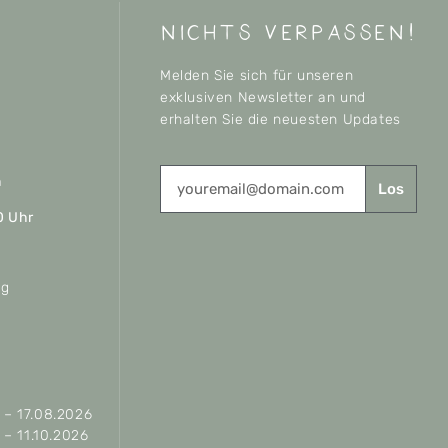
nichts verpassen!
Melden Sie sich für unseren
exklusiven Newsletter an und
erhalten Sie die neuesten Updates
n
Los
0 Uhr
ag
– 17.08.2026
– 11.10.2026