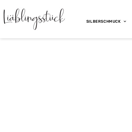
SILBERSCHMUCK