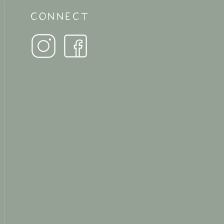
CONNECT