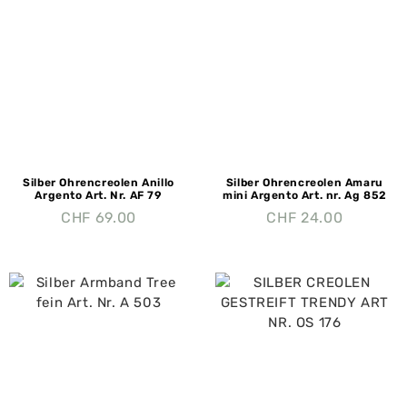
Silber Ohrencreolen Anillo
Silber Ohrencreolen Amaru
Argento Art. Nr. AF 79
mini Argento Art. nr. Ag 852
CHF
69.00
CHF
24.00