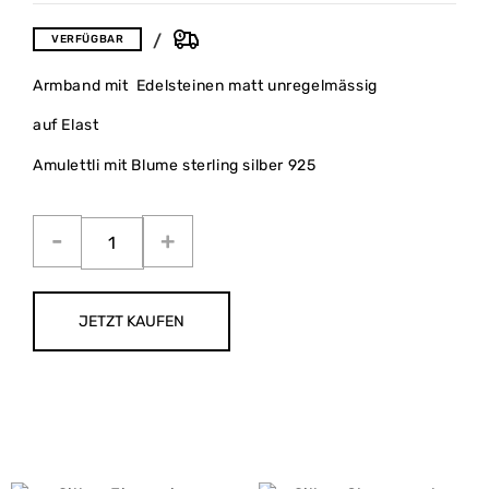
VERFÜGBAR
Armband mit Edelsteinen matt unregelmässig
auf Elast
Amulettli mit Blume sterling silber 925
JETZT KAUFEN