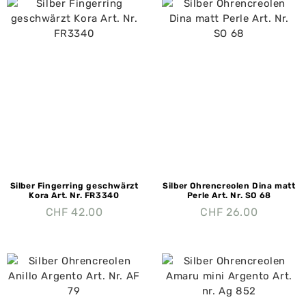
Silber Fingerring geschwärzt
Silber Ohrencreolen Dina matt
Kora Art. Nr. FR3340
Perle Art. Nr. SO 68
CHF
42.00
CHF
26.00