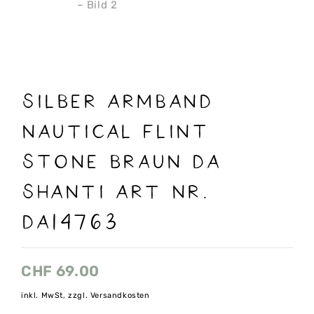
Silber ARMBAND
NAUTICAL Flint
Stone braun DA
SHANTI ART NR.
DA14763
CHF
69.00
inkl. MwSt, zzgl. Versandkosten