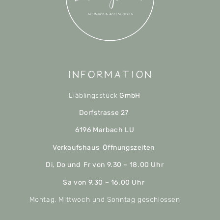
Information
Liäblingsstück
GmbH
Dorfstrasse 27
6196 Marbach LU
Verkaufshaus Öffnungszeiten
Di, Do und Fr von 9.30 – 18.00 Uhr
Sa von 9.30 – 16.00 Uhr
Montag, Mittwoch und Sonntag geschlossen