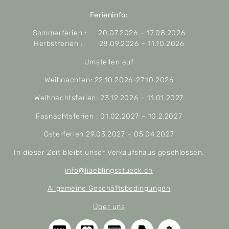
Ferieninfo:
Sommerferien : 20.07.2026 – 17.08.2026
Herbstferien : 28.09.2026 – 11.10.2026
Umstellen auf
Weihnachten: 22.10.2026-27.10.2026
Weihnachtsferien: 23.12.2026 – 11.01.2027
Fasnachtsferien : 01.02.2027 – 10.2.2027
Osterferien 29.03.2027 – 05.04.2027
In dieser Zeit bleibt unser Verkaufshaus geschlossen.
info@liaeblingsstueck.ch
Allgemeine Geschäftsbedingungen
Über uns