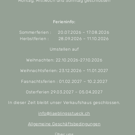
Montag, Mittwoch und Sonntag geschlossen
Ferieninfo:
Sommerferien : 20.07.2026 – 17.08.2026
Herbstferien : 28.09.2026 – 11.10.2026
Umstellen auf
Weihnachten: 22.10.2026-27.10.2026
Weihnachtsferien: 23.12.2026 – 11.01.2027
Fasnachtsferien : 01.02.2027 – 10.2.2027
Osterferien 29.03.2027 – 05.04.2027
In dieser Zeit bleibt unser Verkaufshaus geschlossen.
info@liaeblingsstueck.ch
Allgemeine Geschäftsbedingungen
Über uns