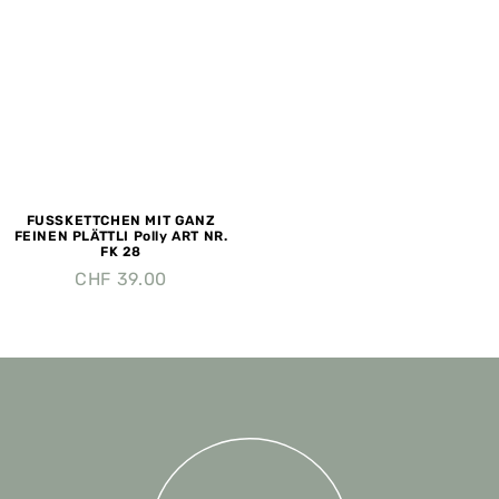
FUSSKETTCHEN MIT GANZ
FEINEN PLÄTTLI Polly ART NR.
FK 28
CHF
39.00