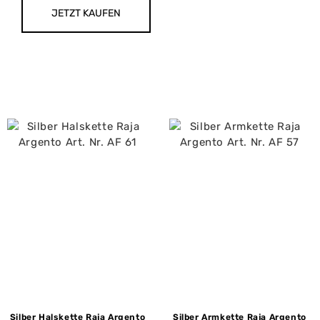
JETZT KAUFEN
Silber Halskette Raja Argento
Silber Armkette Raja Argento