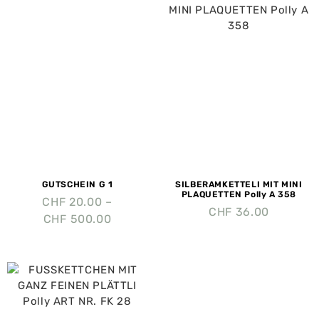
GUTSCHEIN G 1
SILBERAMKETTELI MIT MINI
PLAQUETTEN Polly A 358
CHF
20.00
–
CHF
36.00
CHF
500.00