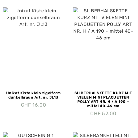
Unikat Kiste klein zigelform
SILBERHALSKETTE KURZ MIT
dunkelbraun Art. nr. JL13
VIELEN MINI PLAQUETTEN
POLLY ART NR. H / A 190 –
CHF
16.00
mittel 40-46 cm
CHF
52.00