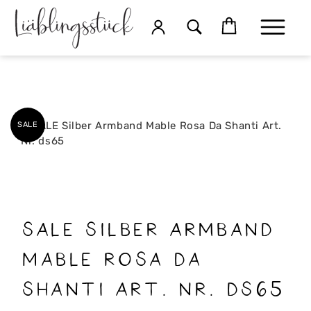
SALE
SALE Silber Armband
Mable Rosa Da
Shanti Art. Nr. ds65