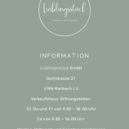
Information
Liäblingsstück
GmbH
Dorfstrasse 27
6196 Marbach LU
Verkaufshaus Öffnungszeiten
Di, Do und Fr von 9.30 – 18.00 Uhr
Sa von 9.30 – 16.00 Uhr