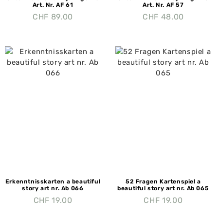
Art. Nr. AF 61
Art. Nr. AF 57
CHF
89.00
CHF
48.00
Erkenntnisskarten a beautiful
52 Fragen Kartenspiel a
story art nr. Ab 066
beautiful story art nr. Ab 065
CHF
19.00
CHF
19.00