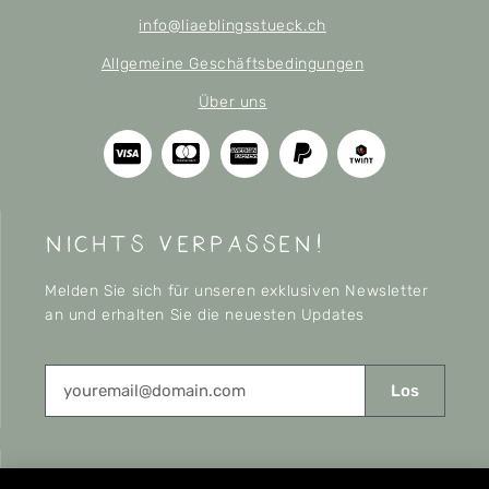
info@liaeblingsstueck.ch
Allgemeine Geschäftsbedingungen
Über uns
nichts verpassen!
Melden Sie sich für unseren exklusiven Newsletter
an und erhalten Sie die neuesten Updates
Los
CONNECT