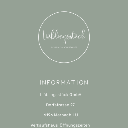
Information
Liäblingsstück
GmbH
Dorfstrasse 27
6196 Marbach LU
Verkaufshaus Öffnungszeiten