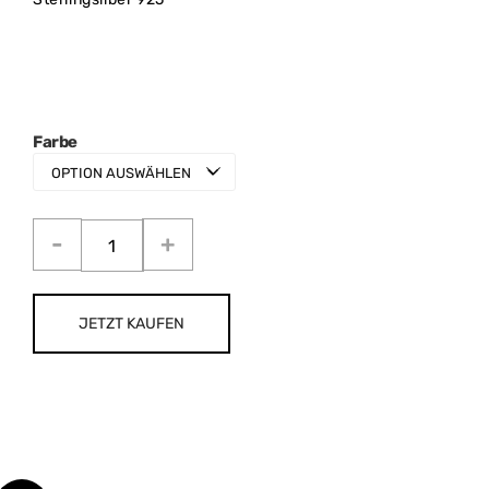
Farbe
JETZT KAUFEN