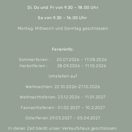
Di, Do und Fr von 9.30 – 18.00 Uhr
Sa von 9.30 – 16.00 Uhr
Montag, Mittwoch und Sonntag geschlossen
Ferieninfo:
Sommerferien : 20.07.2026 – 17.08.2026
Herbstferien : 28.09.2026 – 11.10.2026
Umstellen auf
Weihnachten: 22.10.2026-27.10.2026
Weihnachtsferien: 23.12.2026 – 11.01.2027
Fasnachtsferien : 01.02.2027 – 10.2.2027
Osterferien 29.03.2027 – 05.04.2027
In dieser Zeit bleibt unser Verkaufshaus geschlossen.