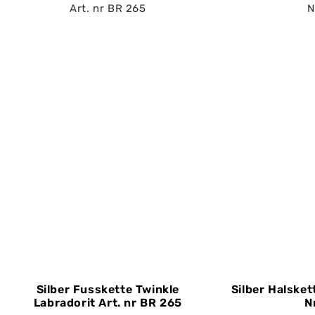
Silber Fusskette Twinkle
Silber Halsket
Labradorit Art. nr BR 265
N