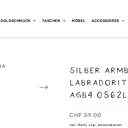
GOLDSCHMUCK
TASCHEN
MÖBEL
ACCESSOIRES
Silber Arm
Labradorit
AGB4.0562L
CHF
59.00
inkl. MwSt, zzgl. Versandkosten