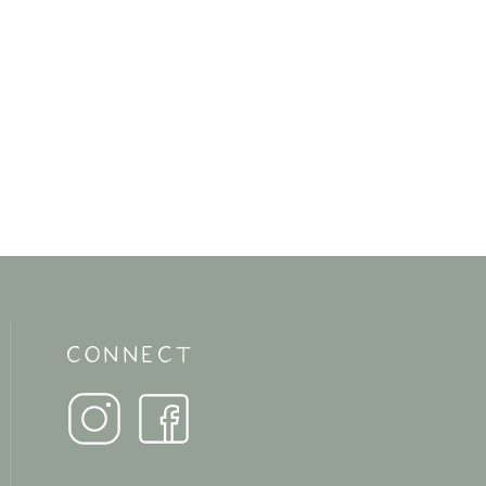
CONNECT