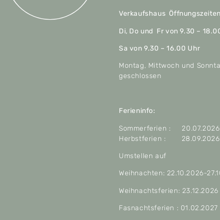
Verkaufshaus Öffnungszeite
Di, Do und Fr von 9.30 – 18.0
Sa von 9.30 – 16.00 Uhr
Montag, Mittwoch und Sonnt
geschlossen
Ferieninfo:
Sommerferien : 20.07.2026 
Herbstferien : 28.09.2026 
Umstellen auf
Weihnachten: 22.10.2026-27.
Weihnachtsferien: 23.12.2026
Fasnachtsferien : 01.02.2027