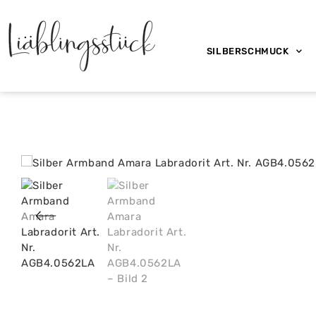
SILBERSCHMUCK