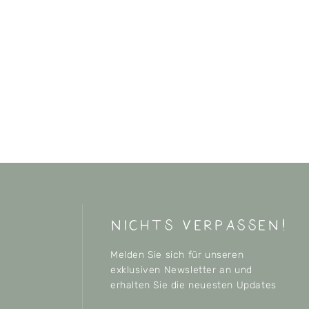
nichts verpassen!
Melden Sie sich für unseren
exklusiven Newsletter an und
erhalten Sie die neuesten Updates