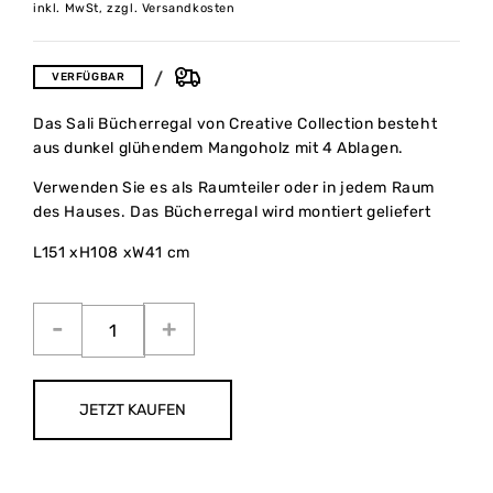
inkl. MwSt, zzgl. Versandkosten
VERFÜGBAR
Das Sali Bücherregal von Creative Collection besteht
aus dunkel glühendem Mangoholz mit 4 Ablagen.
Verwenden Sie es als Raumteiler oder in jedem Raum
des Hauses. Das Bücherregal wird montiert geliefert
L151 xH108 xW41 cm
JETZT KAUFEN