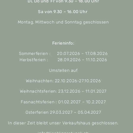
Di, Do und Fr von 9.30 – 18.00 Uhr
Sa von 9.30 – 16.00 Uhr
Montag, Mittwoch und Sonntag geschlossen
Ferieninfo:
Sommerferien : 20.07.2026 – 17.08.2026
Herbstferien : 28.09.2026 – 11.10.2026
Umstellen auf
Weihnachten: 22.10.2026-27.10.2026
Weihnachtsferien: 23.12.2026 – 11.01.2027
Fasnachtsferien : 01.02.2027 – 10.2.2027
Osterferien 29.03.2027 – 05.04.2027
In dieser Zeit bleibt unser Verkaufshaus geschlossen.