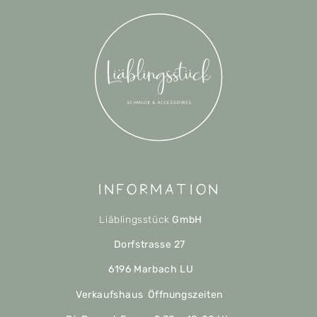
Information
Liäblingsstück
GmbH
Dorfstrasse 27
6196 Marbach LU
Verkaufshaus Öffnungszeiten