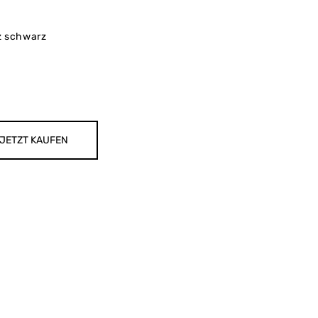
z schwarz
JETZT KAUFEN