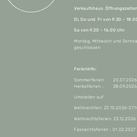
Verkaufshaus Öffnungszeite
Di, Do und Fr von 9.30 – 18.0
Sa von 9.30 – 16.00 Uhr
Montag, Mittwoch und Sonnt
geschlossen
Ferieninfo:
Sommerferien : 20.07.2026 
Herbstferien : 28.09.2026 
Umstellen auf
Weihnachten: 22.10.2026-27.
Weihnachtsferien: 23.12.2026
Fasnachtsferien : 01.02.2027