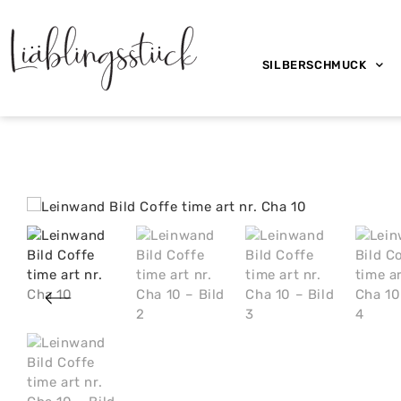
SILBERSCHMUCK