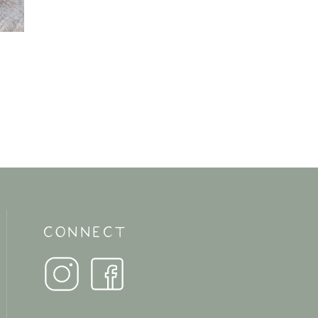
CONNECT