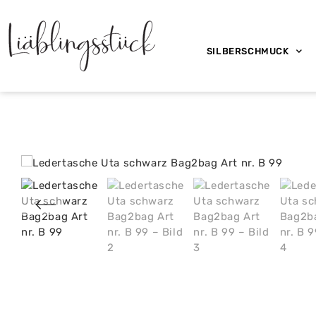
SILBERSCHMUCK