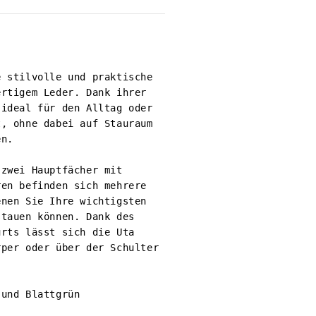
 stilvolle und praktische 
rtigem Leder. Dank ihrer 
ideal für den Alltag oder 
, ohne dabei auf Stauraum 
n.

zwei Hauptfächer mit 
en befinden sich mehrere 
nen Sie Ihre wichtigsten 
tauen können. Dank des 
rts lässt sich die Uta 
per oder über der Schulter 
und Blattgrün
