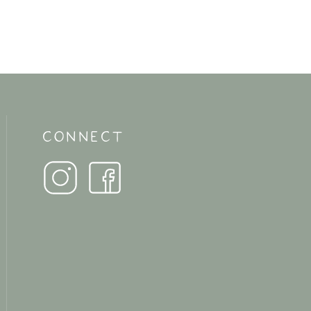
CONNECT