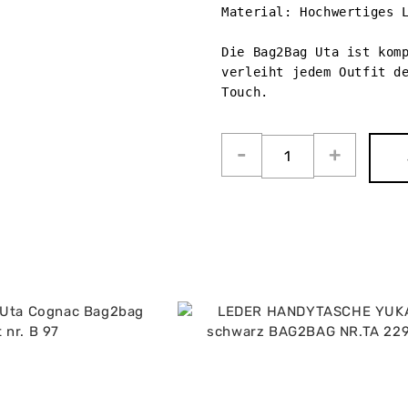
Material: Hochwertiges L
Die Bag2Bag Uta ist komp
verleiht jedem Outfit de
Touch.