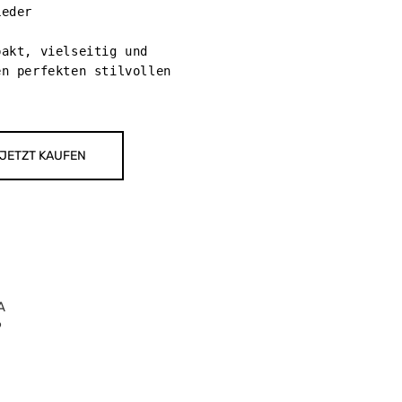
eder

akt, vielseitig und 
n perfekten stilvollen 
JETZT KAUFEN