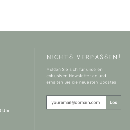
nichts verpassen!
Melden Sie sich für unseren
exklusiven Newsletter an und
erhalten Sie die neuesten Updates
n
Los
0 Uhr