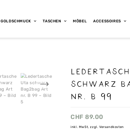
GOLDSCHMUCK
TASCHEN
MÖBEL
ACCESSOIRES
Ledertasch
schwarz B
nr. B 99
CHF
89.00
inkl. MwSt, zzgl. Versandkosten