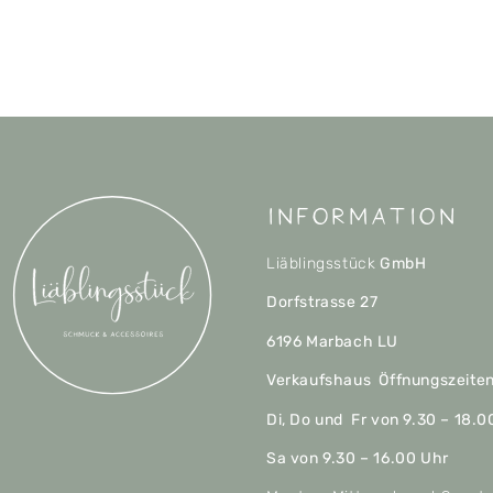
Information
Liäblingsstück
GmbH
Dorfstrasse 27
6196 Marbach LU
Verkaufshaus Öffnungszeite
Di, Do und Fr von 9.30 – 18.0
Sa von 9.30 – 16.00 Uhr