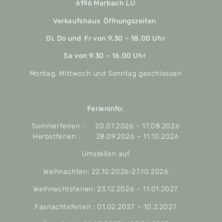
6196 Marbach LU
Verkaufshaus Öffnungszeiten
Di, Do und Fr von 9.30 – 18.00 Uhr
Sa von 9.30 – 16.00 Uhr
Montag, Mittwoch und Sonntag geschlossen
Ferieninfo:
Sommerferien : 20.07.2026 – 17.08.2026
Herbstferien : 28.09.2026 – 11.10.2026
Umstellen auf
Weihnachten: 22.10.2026-27.10.2026
Weihnachtsferien: 23.12.2026 – 11.01.2027
Fasnachtsferien : 01.02.2027 – 10.2.2027