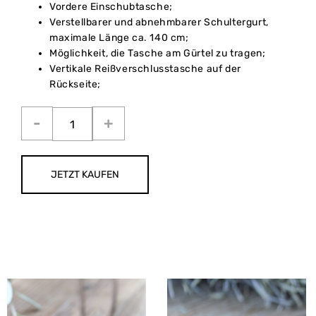
Vordere Einschubtasche;
Verstellbarer und abnehmbarer Schultergurt,
maximale Länge ca. 140 cm;
Möglichkeit, die Tasche am Gürtel zu tragen;
Vertikale Reißverschlusstasche auf der
Rückseite;
JETZT KAUFEN