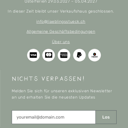
Osterferien 29.03.2027 – 05.04.2027
In dieser Zeit bleibt unser Verkaufshaus geschlossen.
info@liaeblingsstueck.ch
Allgemeine Geschäftsbedingungen
Über uns
nichts verpassen!
Melden Sie sich für unseren exklusiven Newsletter
an und erhalten Sie die neuesten Updates
Los