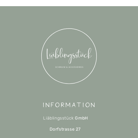
Information
Liäblingsstück
GmbH
Dorfstrasse 27