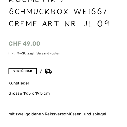
Schmuckbox weiss/
creme Art nr. Jl 09
CHF
49.00
inkl. MwSt, zzgl. Versandkosten
VERFÜGBAR
Kunstleder
Grösse 19,5 x 19,5 cm
mit zwei goldenen Reissverschlüssen. und spiegel