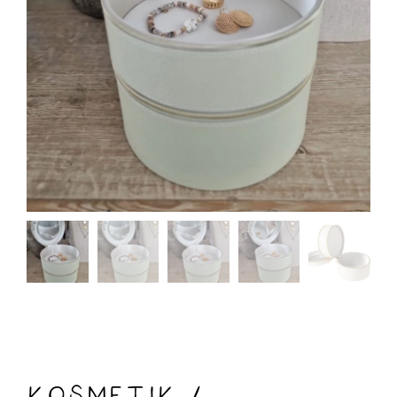
Kosmetik /