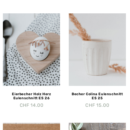
Eierbecher Holz Herz
Becher Colina Eulenschnitt
Eulenschnitt ES 26
ES 25
CHF
14.00
CHF
15.00