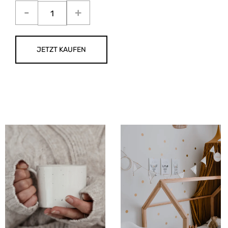
JETZT KAUFEN