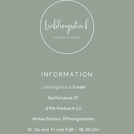
Information
Liäblingsstück
GmbH
Dorfstrasse 27
6196 Marbach LU
Verkaufshaus Öffnungszeiten
Di, Do und Fr von 9.30 – 18.00 Uhr