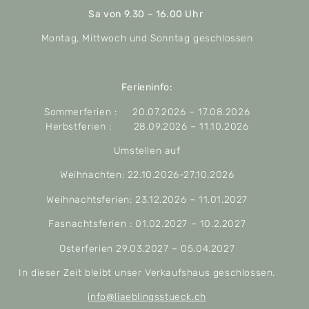
Sa von 9.30 – 16.00 Uhr
Montag, Mittwoch und Sonntag geschlossen
Ferieninfo:
Sommerferien : 20.07.2026 – 17.08.2026
Herbstferien : 28.09.2026 – 11.10.2026
Umstellen auf
Weihnachten: 22.10.2026-27.10.2026
Weihnachtsferien: 23.12.2026 – 11.01.2027
Fasnachtsferien : 01.02.2027 – 10.2.2027
Osterferien 29.03.2027 – 05.04.2027
In dieser Zeit bleibt unser Verkaufshaus geschlossen.
info@liaeblingsstueck.ch