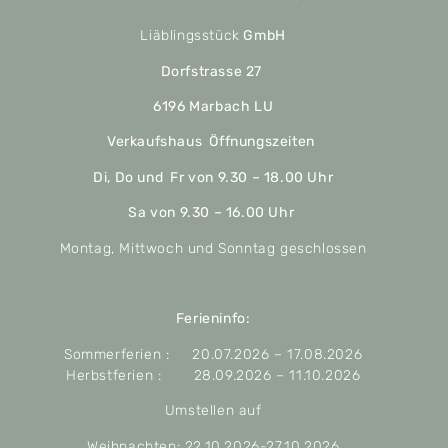
Liäblingsstück
GmbH
Dorfstrasse 27
6196 Marbach LU
Verkaufshaus Öffnungszeiten
Di, Do und Fr von 9.30 – 18.00 Uhr
Sa von 9.30 – 16.00 Uhr
Montag, Mittwoch und Sonntag geschlossen
Ferieninfo:
Sommerferien : 20.07.2026 – 17.08.2026
Herbstferien : 28.09.2026 – 11.10.2026
Umstellen auf
Weihnachten: 22.10.2026-27.10.2026