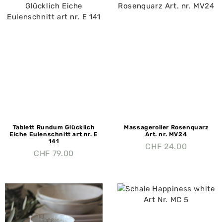
Tablett Rundum Glücklich
Massageroller Rosenquarz
Eiche Eulenschnitt art nr. E
Art. nr. MV24
141
CHF
24.00
CHF
79.00