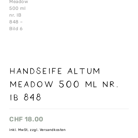
Handseife ALTUM
Meadow 500 ml nr.
IB 848
CHF
18.00
inkl. MwSt, zzgl. Versandkosten