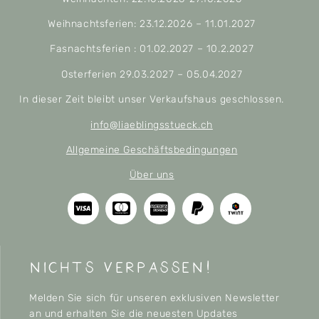
Weihnachtsferien: 23.12.2026 – 11.01.2027
Fasnachtsferien : 01.02.2027 – 10.2.2027
Osterferien 29.03.2027 – 05.04.2027
In dieser Zeit bleibt unser Verkaufshaus geschlossen.
info@liaeblingsstueck.ch
Allgemeine Geschäftsbedingungen
Über uns
nichts verpassen!
Melden Sie sich für unseren exklusiven Newsletter
an und erhalten Sie die neuesten Updates