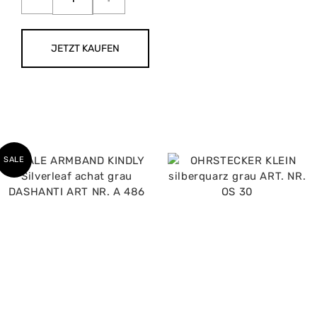
JETZT KAUFEN
SALE