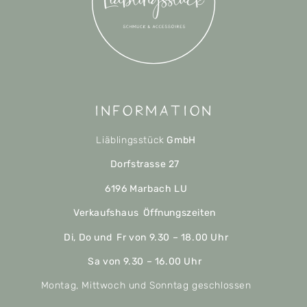
Information
Liäblingsstück
GmbH
Dorfstrasse 27
6196 Marbach LU
Verkaufshaus Öffnungszeiten
Di, Do und Fr von 9.30 – 18.00 Uhr
Sa von 9.30 – 16.00 Uhr
Montag, Mittwoch und Sonntag geschlossen