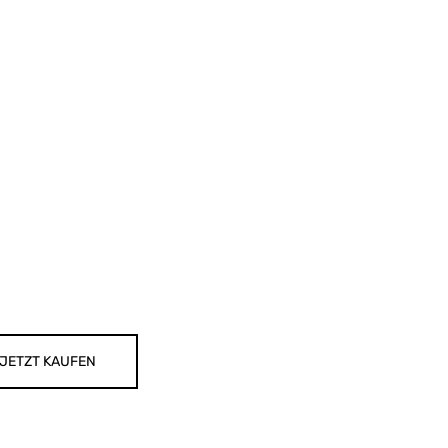
JETZT KAUFEN