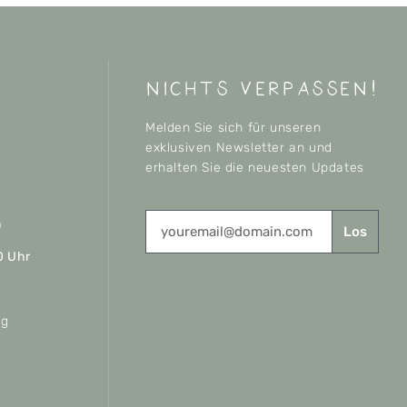
nichts verpassen!
Melden Sie sich für unseren
exklusiven Newsletter an und
erhalten Sie die neuesten Updates
n
Los
0 Uhr
ag