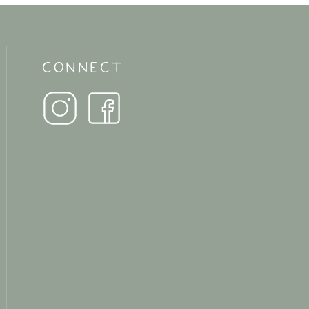
CONNECT