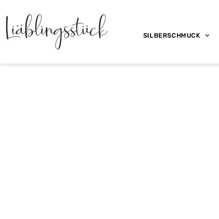
SILBERSCHMUCK