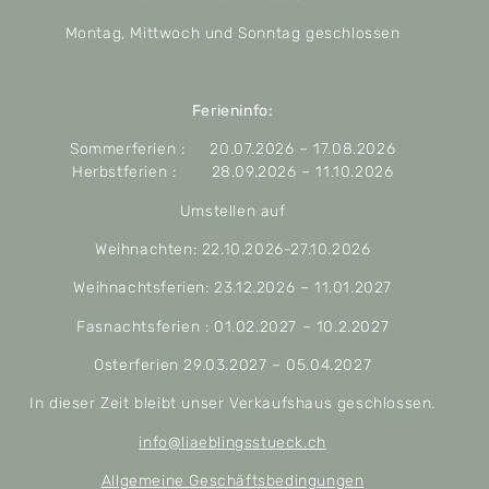
Montag, Mittwoch und Sonntag geschlossen
Ferieninfo:
Sommerferien : 20.07.2026 – 17.08.2026
Herbstferien : 28.09.2026 – 11.10.2026
Umstellen auf
Weihnachten: 22.10.2026-27.10.2026
Weihnachtsferien: 23.12.2026 – 11.01.2027
Fasnachtsferien : 01.02.2027 – 10.2.2027
Osterferien 29.03.2027 – 05.04.2027
In dieser Zeit bleibt unser Verkaufshaus geschlossen.
info@liaeblingsstueck.ch
Allgemeine Geschäftsbedingungen