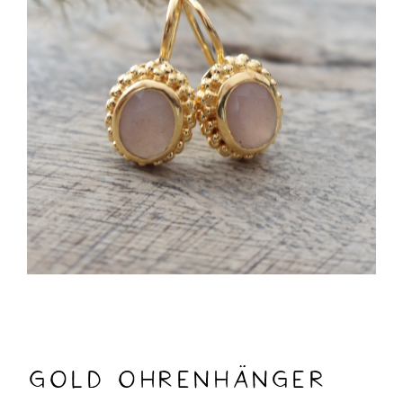
Gold Ohrenhänger