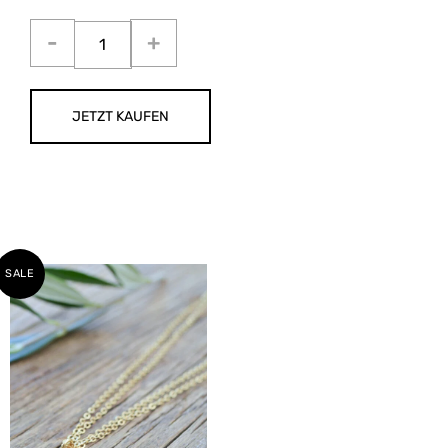
JETZT KAUFEN
SALE