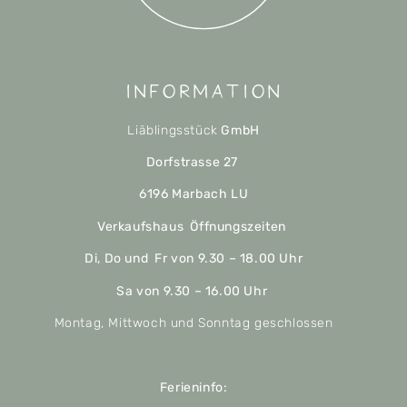
Information
Liäblingsstück
GmbH
Dorfstrasse 27
6196 Marbach LU
Verkaufshaus Öffnungszeiten
Di, Do und Fr von 9.30 – 18.00 Uhr
Sa von 9.30 – 16.00 Uhr
Montag, Mittwoch und Sonntag geschlossen
Ferieninfo: