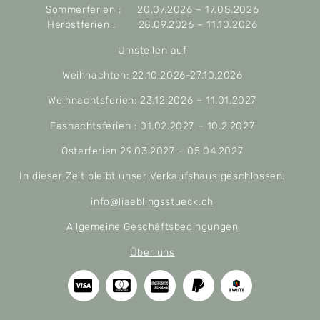
Sommerferien : 20.07.2026 – 17.08.2026
Herbstferien : 28.09.2026 – 11.10.2026
Umstellen auf
Weihnachten: 22.10.2026-27.10.2026
Weihnachtsferien: 23.12.2026 – 11.01.2027
Fasnachtsferien : 01.02.2027 – 10.2.2027
Osterferien 29.03.2027 – 05.04.2027
In dieser Zeit bleibt unser Verkaufshaus geschlossen.
info@liaeblingsstueck.ch
Allgemeine Geschäftsbedingungen
Über uns