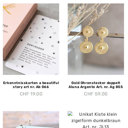
Erkenntnisskarten a beautiful
Gold Ohrenstecker doppelt
story art nr. Ab 066
Aluna Argento Art. nr. Ag 855
CHF
19.00
CHF
59.00