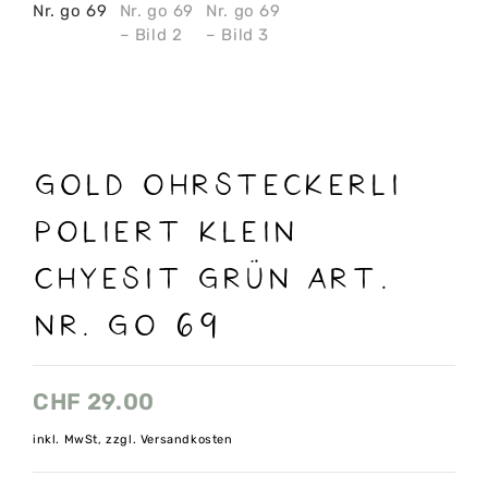
Gold Ohrsteckerli
Poliert klein
Chyesit grün Art.
Nr. go 69
CHF
29.00
inkl. MwSt, zzgl. Versandkosten