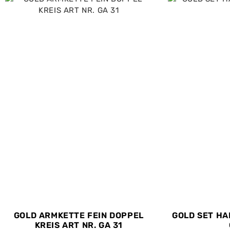
GOLD ARMKETTE FEIN DOPPEL
GOLD SET HAL
KREIS ART NR. GA 31