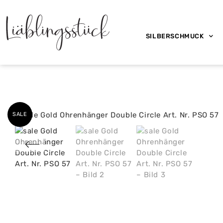
SILBERSCHMUCK
SALE