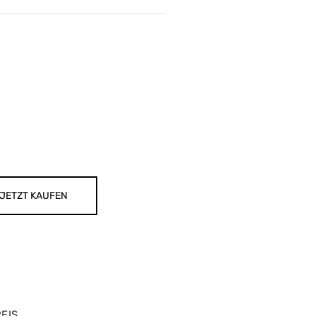
JETZT KAUFEN