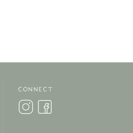
CONNECT