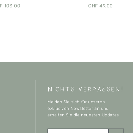
F
103.00
CHF
49.00
nichts verpassen!
Melden Sie sich für unseren
exklusiven Newsletter an und
erhalten Sie die neuesten Updates