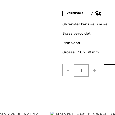
VERFÜGBAR
Ohrenstecker zwei Kreise
Brass vergoldet
Pink Sand
Grösse : 50 x 30 mm