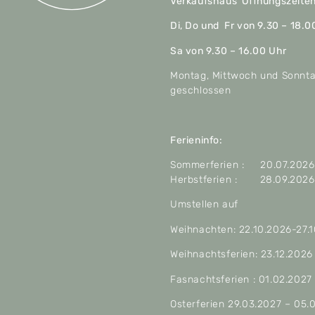
Verkaufshaus Öffnungszeite
Di, Do und Fr von 9.30 – 18.0
Sa von 9.30 – 16.00 Uhr
Montag, Mittwoch und Sonnt
geschlossen
Ferieninfo:
Sommerferien : 20.07.2026 
Herbstferien : 28.09.2026 
Umstellen auf
Weihnachten: 22.10.2026-27.
Weihnachtsferien: 23.12.2026
Fasnachtsferien : 01.02.2027
Osterferien 29.03.2027 – 05.