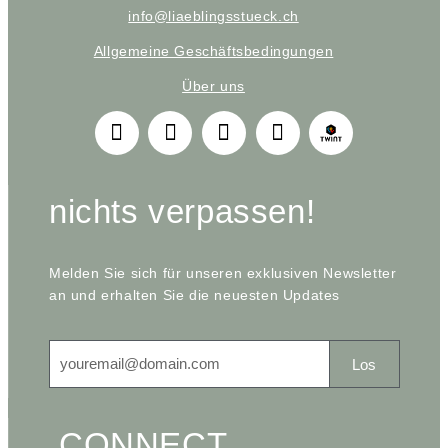
info@liaeblingsstueck.ch
Allgemeine Geschäftsbedingungen
Über uns
nichts verpassen!
Melden Sie sich für unseren exklusiven Newsletter
an und erhalten Sie die neuesten Updates
Los
CONNECT