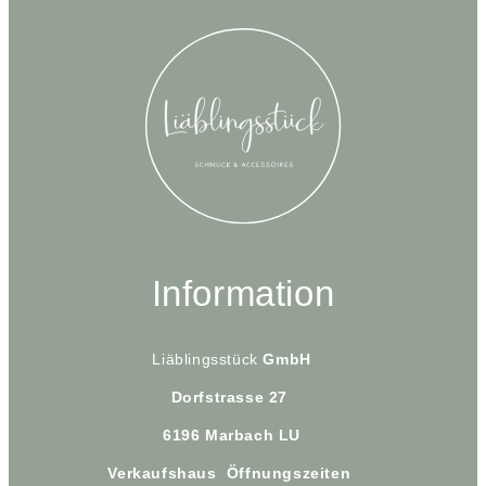
Information
Liäblingsstück
GmbH
Dorfstrasse 27
6196 Marbach LU
Verkaufshaus Öffnungszeiten