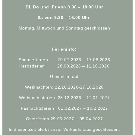
Di, Do und Fr von 9.30 – 18.00 Uhr
Sa von 9.30 – 16.00 Uhr
Montag, Mittwoch und Sonntag geschlossen
Ferieninfo:
Sommerferien : 20.07.2026 – 17.08.2026
Herbstferien : 28.09.2026 – 11.10.2026
Umstellen auf
Weihnachten: 22.10.2026-27.10.2026
Weihnachtsferien: 23.12.2026 – 11.01.2027
Fasnachtsferien : 01.02.2027 – 10.2.2027
Osterferien 29.03.2027 – 05.04.2027
In dieser Zeit bleibt unser Verkaufshaus geschlossen.