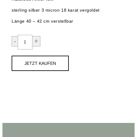
sterling silber 3 micron 18 karat vergoldet
Länge 40 – 42 cm verstellbar
JETZT KAUFEN