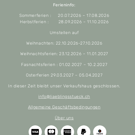
Ferieninfo:
Sommerferien : 20.07.2026 – 17.08.2026
Herbstferien : 28.09.2026 – 11.10.2026
Umstellen auf
Weihnachten: 22.10.2026-27.10.2026
Weihnachtsferien: 23.12.2026 – 11.01.2027
Fasnachtsferien : 01.02.2027 – 10.2.2027
Osterferien 29.03.2027 – 05.04.2027
In dieser Zeit bleibt unser Verkaufshaus geschlossen.
info@liaeblingsstueck.ch
Allgemeine Geschäftsbedingungen
Über uns