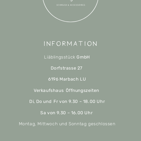
Information
Liäblingsstück
GmbH
Dorfstrasse 27
6196 Marbach LU
Verkaufshaus Öffnungszeiten
Di, Do und Fr von 9.30 – 18.00 Uhr
Sa von 9.30 – 16.00 Uhr
Montag, Mittwoch und Sonntag geschlossen