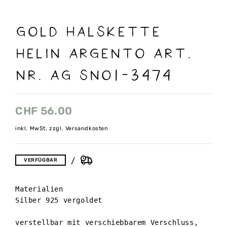
Gold Halskette
Helin Argento Art.
nr. AG SNO1-3474
CHF
56.00
inkl. MwSt, zzgl. Versandkosten
VERFÜGBAR
Materialien

Silber 925 vergoldet

verstellbar mit verschiebbarem Verschluss, 