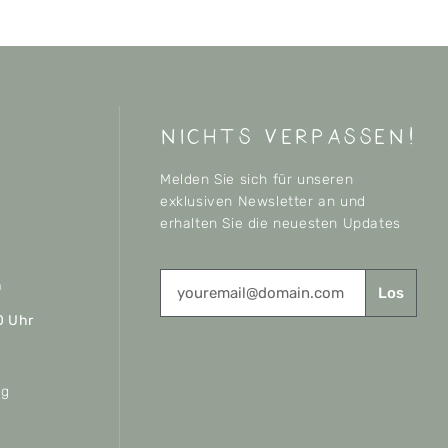
nichts verpassen!
Melden Sie sich für unseren
exklusiven Newsletter an und
erhalten Sie die neuesten Updates
n
Los
0 Uhr
ag