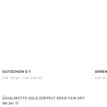
GUTSCHEIN G 1
OHREN
CHF
20.00
–
CHF
500.00
CHF
15