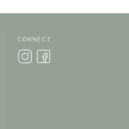
CONNECT