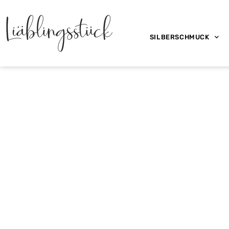
SILBERSCHMUCK