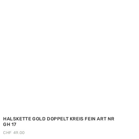
HALSKETTE GOLD DOPPELT KREIS FEIN ART NR
GH 17
CHF
49.00