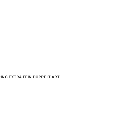
ING EXTRA FEIN DOPPELT ART