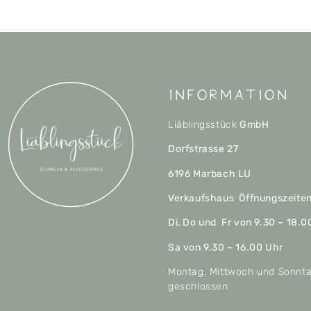
Information
Liäblingsstück
GmbH
Dorfstrasse 27
6196 Marbach LU
Verkaufshaus Öffnungszeite
Di, Do und Fr von 9.30 – 18.0
Sa von 9.30 – 16.00 Uhr
Montag, Mittwoch und Sonnt
geschlossen