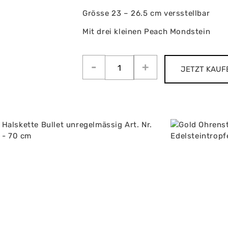
Grösse 23 – 26.5 cm versstellbar
Mit drei kleinen Peach Mondstein
JETZT KAUF