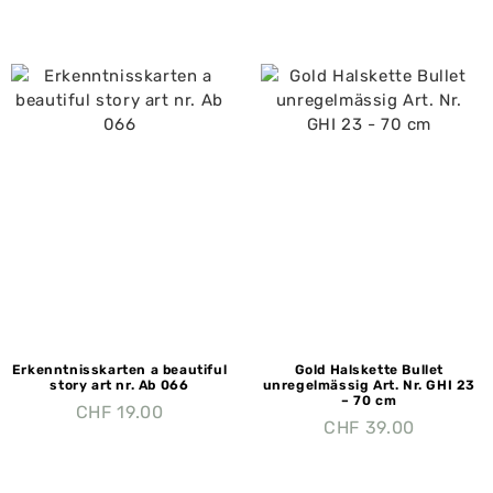
Erkenntnisskarten a beautiful
Gold Halskette Bullet
story art nr. Ab 066
unregelmässig Art. Nr. GHI 23
– 70 cm
CHF
19.00
CHF
39.00