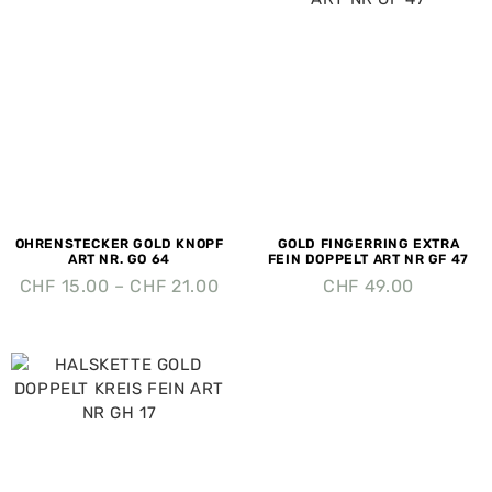
OHRENSTECKER GOLD KNOPF
GOLD FINGERRING EXTRA
ART NR. GO 64
FEIN DOPPELT ART NR GF 47
CHF
15.00
–
CHF
21.00
CHF
49.00