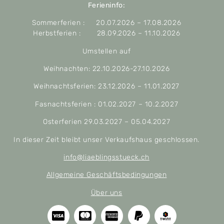
Ferieninfo:
Sommerferien : 20.07.2026 – 17.08.2026
Herbstferien : 28.09.2026 – 11.10.2026
Umstellen auf
Weihnachten: 22.10.2026-27.10.2026
Weihnachtsferien: 23.12.2026 – 11.01.2027
Fasnachtsferien : 01.02.2027 – 10.2.2027
Osterferien 29.03.2027 – 05.04.2027
In dieser Zeit bleibt unser Verkaufshaus geschlossen.
info@liaeblingsstueck.ch
Allgemeine Geschäftsbedingungen
Über uns