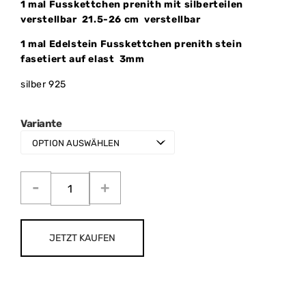
1 mal Fusskettchen prenith mit silberteilen
verstellbar
21.5-26 cm verstellbar
1 mal Edelstein Fusskettchen prenith stein
fasetiert auf elast 3mm
silber 925
Variante
JETZT KAUFEN