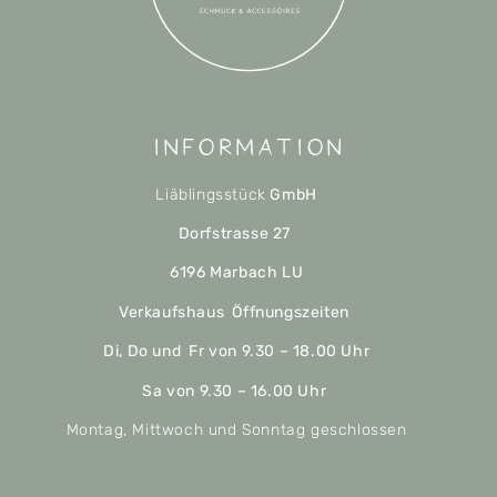
Information
Liäblingsstück
GmbH
Dorfstrasse 27
6196 Marbach LU
Verkaufshaus Öffnungszeiten
Di, Do und Fr von 9.30 – 18.00 Uhr
Sa von 9.30 – 16.00 Uhr
Montag, Mittwoch und Sonntag geschlossen