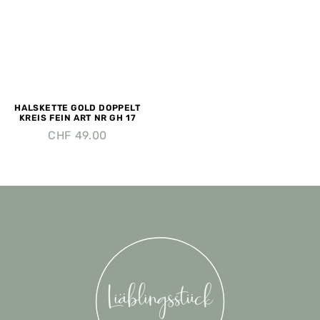
HALSKETTE GOLD DOPPELT
KREIS FEIN ART NR GH 17
CHF
49.00