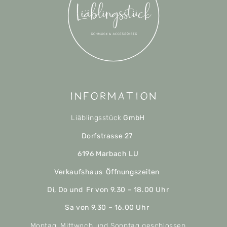
Information
Liäblingsstück
GmbH
Dorfstrasse 27
6196 Marbach LU
Verkaufshaus Öffnungszeiten
Di, Do und Fr von 9.30 – 18.00 Uhr
Sa von 9.30 – 16.00 Uhr
Montag, Mittwoch und Sonntag geschlossen