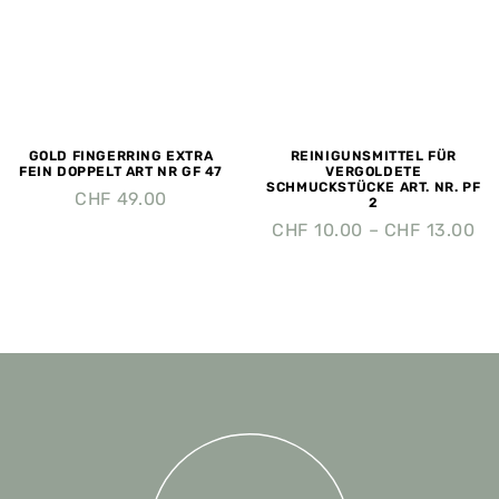
GOLD FINGERRING EXTRA
REINIGUNSMITTEL FÜR
FEIN DOPPELT ART NR GF 47
VERGOLDETE
SCHMUCKSTÜCKE ART. NR. PF
CHF
49.00
2
CHF
10.00
–
CHF
13.00