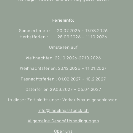
Ferieninfo:
Sommerferien : 20.07.2026 – 17.08.2026
Herbstferien : 28.09.2026 – 11.10.2026
Umstellen auf
Weihnachten: 22.10.2026-27.10.2026
Weihnachtsferien: 23.12.2026 – 11.01.2027
Fasnachtsferien : 01.02.2027 – 10.2.2027
Osterferien 29.03.2027 – 05.04.2027
In dieser Zeit bleibt unser Verkaufshaus geschlossen.
info@liaeblingsstueck.ch
Allgemeine Geschäftsbedingungen
Über uns