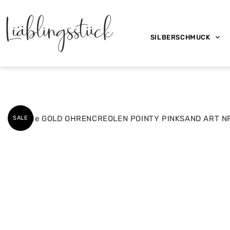
SILBERSCHMUCK
SALE