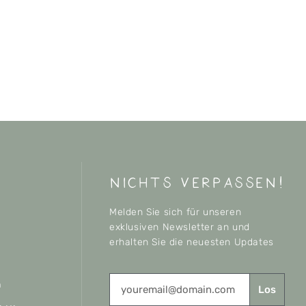
nichts verpassen!
Melden Sie sich für unseren
exklusiven Newsletter an und
erhalten Sie die neuesten Updates
n
Los