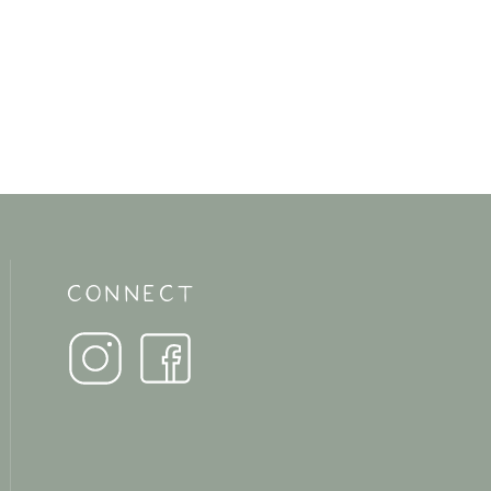
CONNECT