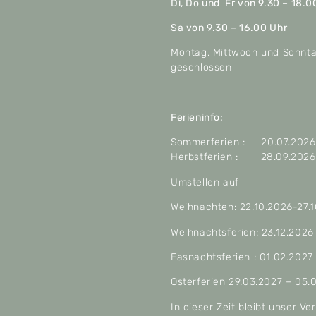
Di, Do und Fr von 9.30 – 18.0
Sa von 9.30 – 16.00 Uhr
Montag, Mittwoch und Sonnt
geschlossen
Ferieninfo:
Sommerferien : 20.07.2026 
Herbstferien : 28.09.2026 
Umstellen auf
Weihnachten: 22.10.2026-27.
Weihnachtsferien: 23.12.2026
Fasnachtsferien : 01.02.2027
Osterferien 29.03.2027 – 05.
In dieser Zeit bleibt unser V