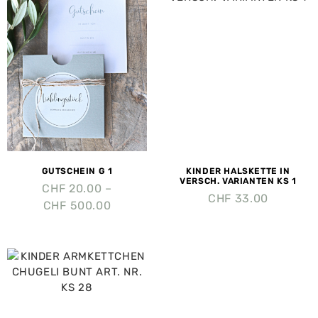
GUTSCHEIN G 1
KINDER HALSKETTE IN
VERSCH. VARIANTEN KS 1
CHF
20.00
–
CHF
33.00
CHF
500.00