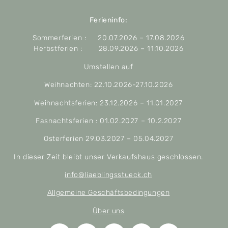
Ferieninfo:
Sommerferien : 20.07.2026 – 17.08.2026
Herbstferien : 28.09.2026 – 11.10.2026
Umstellen auf
Weihnachten: 22.10.2026-27.10.2026
Weihnachtsferien: 23.12.2026 – 11.01.2027
Fasnachtsferien : 01.02.2027 – 10.2.2027
Osterferien 29.03.2027 – 05.04.2027
In dieser Zeit bleibt unser Verkaufshaus geschlossen.
info@liaeblingsstueck.ch
Allgemeine Geschäftsbedingungen
Über uns