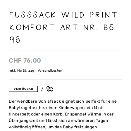
Fusssack wild print
komfort Art nr. Bs
98
CHF
76.00
inkl. MwSt, zzgl. Versandkosten
VERFÜGBAR
Der wendbare Schlafsack eignet sich perfekt für eine
Babytragetasche, einen Kinderwagen, ein Mini-
Kinderbett oder einen Korb. Er spendet Wärme in der
Übergangszeit und lässt sich an wärmeren Tagen
vollständig öffnen, um das Baby freizulegen