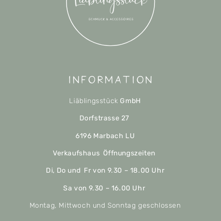
Information
Liäblingsstück
GmbH
Dorfstrasse 27
6196 Marbach LU
Verkaufshaus Öffnungszeiten
Di, Do und Fr von 9.30 – 18.00 Uhr
Sa von 9.30 – 16.00 Uhr
Montag, Mittwoch und Sonntag geschlossen