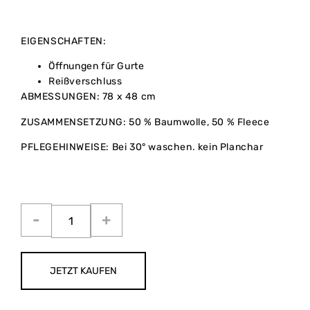
EIGENSCHAFTEN:
Öffnungen für Gurte
Reißverschluss
ABMESSUNGEN: 78 x 48 cm
ZUSAMMENSETZUNG: 50 % Baumwolle, 50 % Fleece
PFLEGEHINWEISE: Bei 30° waschen. kein Planchar
JETZT KAUFEN