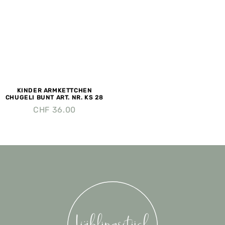
KINDER ARMKETTCHEN
CHUGELI BUNT ART. NR. KS 28
CHF
36.00